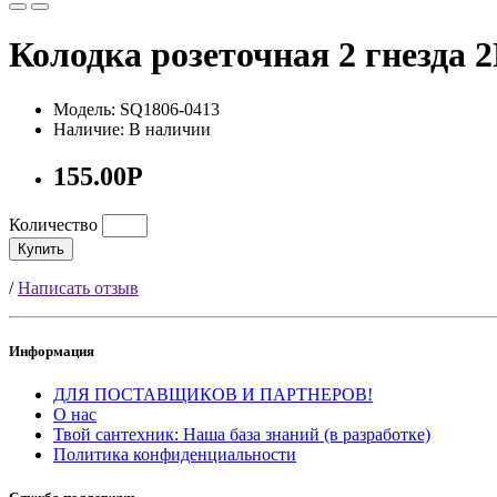
Колодка розеточная 2 гнезда
Модель: SQ1806-0413
Наличие: В наличии
155.00Р
Количество
Купить
/
Написать отзыв
Информация
ДЛЯ ПОСТАВЩИКОВ И ПАРТНЕРОВ!
О нас
Твой сантехник: Наша база знаний (в разработке)
Политика конфиденциальности