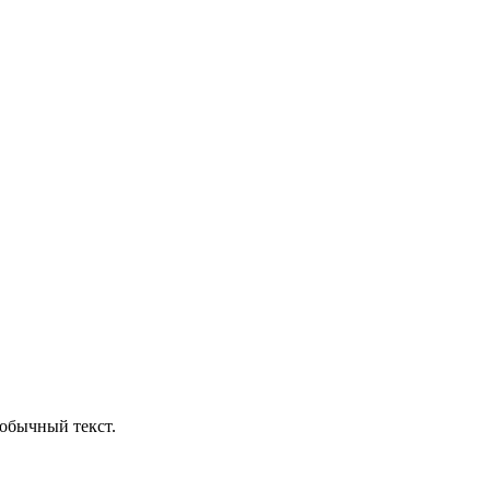
обычный текст.