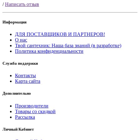
/
Написать отзыв
Информация
ДЛЯ ПОСТАВЩИКОВ И ПАРТНЕРОВ!
О нас
Твой сантехник: Наша база знаний (в разработке)
Политика конфиденциальности
Служба поддержки
Контакты
Карта сайта
Дополнительно
Производители
Товары со скидкой
Рассылка
Личный Кабинет