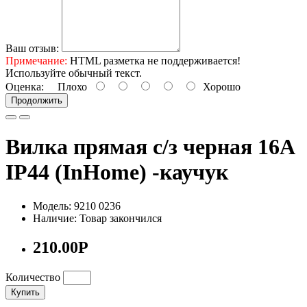
Ваш отзыв:
Примечание:
HTML разметка не поддерживается!
Используйте обычный текст.
Оценка:
Плохо
Хорошо
Продолжить
Вилка прямая с/з черная 16А
IP44 (InHome) -каучук
Модель: 9210 0236
Наличие: Товар закончился
210.00Р
Количество
Купить