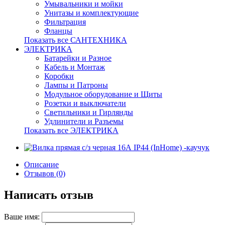
Умывальники и мойки
Унитазы и комплектующие
Фильтрация
Фланцы
Показать все САНТЕХНИКА
ЭЛЕКТРИКА
Батарейки и Разное
Кабель и Монтаж
Коробки
Лампы и Патроны
Модульное оборудование и Щиты
Розетки и выключатели
Светильники и Гирлянды
Удлинители и Разъемы
Показать все ЭЛЕКТРИКА
Описание
Отзывов (0)
Написать отзыв
Ваше имя: