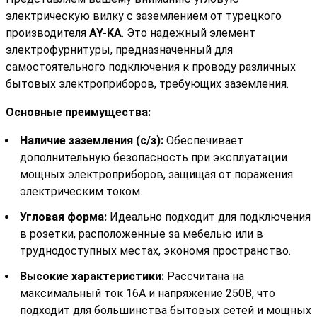
электрическую вилку с заземлением от турецкого
производителя
AY-KA
. Это надежный элемент
электрофурнитуры, предназначенный для
самостоятельного подключения к проводу различных
бытовых электроприборов, требующих заземления.
Основные преимущества:
Наличие заземления (с/з):
Обеспечивает
дополнительную безопасность при эксплуатации
мощных электроприборов, защищая от поражения
электрическим током.
Угловая форма:
Идеально подходит для подключения
в розетки, расположенные за мебелью или в
труднодоступных местах, экономя пространство.
Высокие характеристики:
Рассчитана на
максимальный ток 16А и напряжение 250В, что
подходит для большинства бытовых сетей и мощных