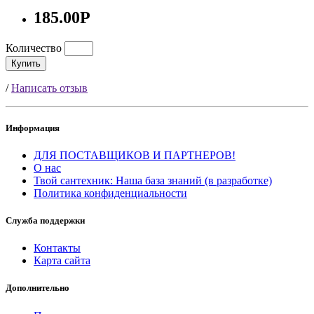
185.00Р
Количество
Купить
/
Написать отзыв
Информация
ДЛЯ ПОСТАВЩИКОВ И ПАРТНЕРОВ!
О нас
Твой сантехник: Наша база знаний (в разработке)
Политика конфиденциальности
Служба поддержки
Контакты
Карта сайта
Дополнительно