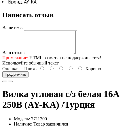
Бренд: AY-KA
Написать отзыв
Ваше имя:
Ваш отзыв:
Примечание:
HTML разметка не поддерживается!
Используйте обычный текст.
Оценка:
Плохо
Хорошо
Продолжить
Вилка угловая с/з белая 16А
250В (AY-KA) /Турция
Модель: 7711200
Наличие: Товар закончился