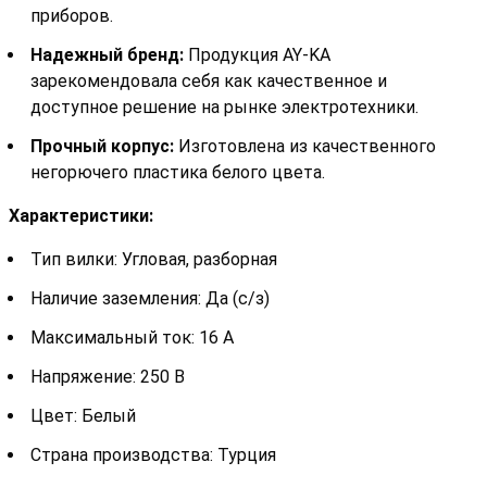
приборов.
Надежный бренд:
Продукция AY-KA
зарекомендовала себя как качественное и
доступное решение на рынке электротехники.
Прочный корпус:
Изготовлена из качественного
негорючего пластика белого цвета.
Характеристики:
Тип вилки: Угловая, разборная
Наличие заземления: Да (с/з)
Максимальный ток: 16 А
Напряжение: 250 В
Цвет: Белый
Страна производства: Турция