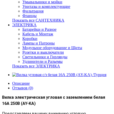
Умывальники и мойки
Унитазы и комплектующие
Фильтрация
Фланцы
Показать все САНТЕХНИКА
ЭЛЕКТРИКА
Батарейки и Разное
Кабель и Монтаж
Коробки
Лампы и Патроны
Модульное оборудование и Щиты
Розетки и выключатели
Светильники и Гирлянды
Удлинители и Разъемы
Показать все ЭЛЕКТРИКА
Описание
Отзывов (0)
Вилка электрическая угловая с заземлением белая
16А 250В (AY-KA)
Представляем вашему вниманию угловую