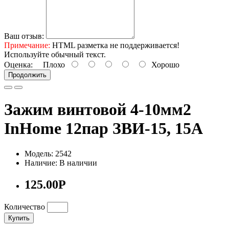
Ваш отзыв:
Примечание:
HTML разметка не поддерживается!
Используйте обычный текст.
Оценка:
Плохо
Хорошо
Продолжить
Зажим винтовой 4-10мм2
InHome 12пар ЗВИ-15, 15А
Модель: 2542
Наличие: В наличии
125.00Р
Количество
Купить