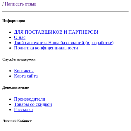
/
Написать отзыв
Информация
ДЛЯ ПОСТАВЩИКОВ И ПАРТНЕРОВ!
О нас
Твой сантехник: Наша база знаний (в разработке)
Политика конфиденциальности
Служба поддержки
Контакты
Карта сайта
Дополнительно
Производители
Товары со скидкой
Рассылка
Личный Кабинет