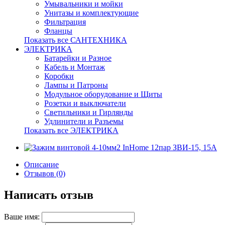
Умывальники и мойки
Унитазы и комплектующие
Фильтрация
Фланцы
Показать все САНТЕХНИКА
ЭЛЕКТРИКА
Батарейки и Разное
Кабель и Монтаж
Коробки
Лампы и Патроны
Модульное оборудование и Щиты
Розетки и выключатели
Светильники и Гирлянды
Удлинители и Разъемы
Показать все ЭЛЕКТРИКА
Описание
Отзывов (0)
Написать отзыв
Ваше имя: