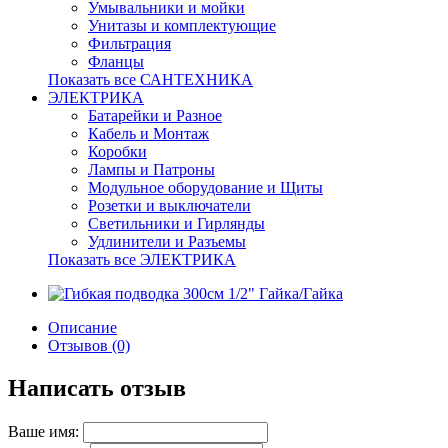
Умывальники и мойки
Унитазы и комплектующие
Фильтрация
Фланцы
Показать все САНТЕХНИКА
ЭЛЕКТРИКА
Батарейки и Разное
Кабель и Монтаж
Коробки
Лампы и Патроны
Модульное оборудование и Щиты
Розетки и выключатели
Светильники и Гирлянды
Удлинители и Разъемы
Показать все ЭЛЕКТРИКА
Описание
Отзывов (0)
Написать отзыв
Ваше имя: