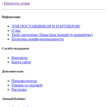
/
Написать отзыв
Информация
ДЛЯ ПОСТАВЩИКОВ И ПАРТНЕРОВ!
О нас
Твой сантехник: Наша база знаний (в разработке)
Политика конфиденциальности
Служба поддержки
Контакты
Карта сайта
Дополнительно
Производители
Товары со скидкой
Рассылка
Личный Кабинет