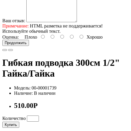
Ваш отзыв:
Примечание:
HTML разметка не поддерживается!
Используйте обычный текст.
Оценка:
Плохо
Хорошо
Продолжить
Гибкая подводка 300см 1/2"
Гайка/Гайка
Модель: 00-00001739
Наличие: В наличии
510.00Р
Количество
Купить