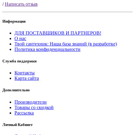
/
Написать отзыв
Информация
ДЛЯ ПОСТАВЩИКОВ И ПАРТНЕРОВ!
О нас
Твой сантехник: Наша база знаний (в разработке)
Политика конфиденциальности
Служба поддержки
Контакты
Карта сайта
Дополнительно
Производители
Товары со скидкой
Рассылка
Личный Кабинет