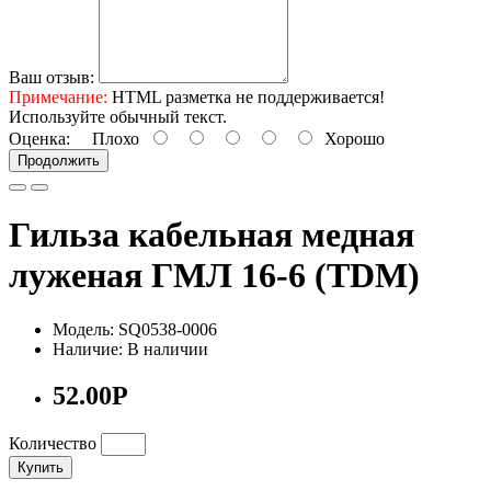
Ваш отзыв:
Примечание:
HTML разметка не поддерживается!
Используйте обычный текст.
Оценка:
Плохо
Хорошо
Продолжить
Гильза кабельная медная
луженая ГМЛ 16-6 (TDM)
Модель: SQ0538-0006
Наличие: В наличии
52.00Р
Количество
Купить