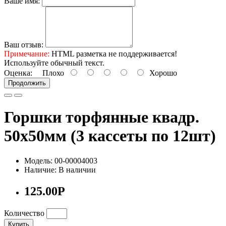
Ваше имя:
Ваш отзыв:
Примечание:
HTML разметка не поддерживается!
Используйте обычный текст.
Оценка:
Плохо
Хорошо
Продолжить
Горшки торфянные квадр.
50х50мм (3 кассеты по 12шт)
Модель: 00-00004003
Наличие: В наличии
125.00Р
Количество
Купить