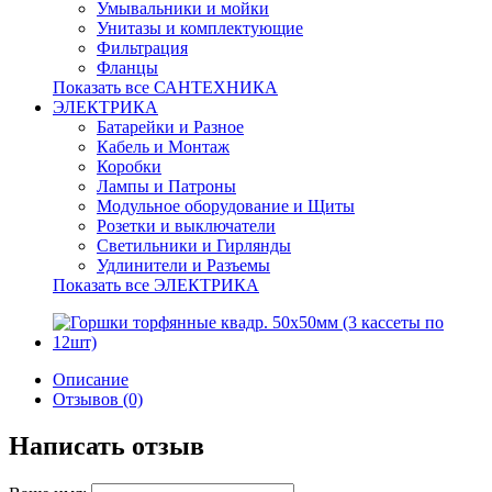
Умывальники и мойки
Унитазы и комплектующие
Фильтрация
Фланцы
Показать все САНТЕХНИКА
ЭЛЕКТРИКА
Батарейки и Разное
Кабель и Монтаж
Коробки
Лампы и Патроны
Модульное оборудование и Щиты
Розетки и выключатели
Светильники и Гирлянды
Удлинители и Разъемы
Показать все ЭЛЕКТРИКА
Описание
Отзывов (0)
Написать отзыв