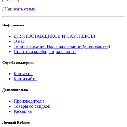
/
Написать отзыв
Информация
ДЛЯ ПОСТАВЩИКОВ И ПАРТНЕРОВ!
О нас
Твой сантехник: Наша база знаний (в разработке)
Политика конфиденциальности
Служба поддержки
Контакты
Карта сайта
Дополнительно
Производители
Товары со скидкой
Рассылка
Личный Кабинет