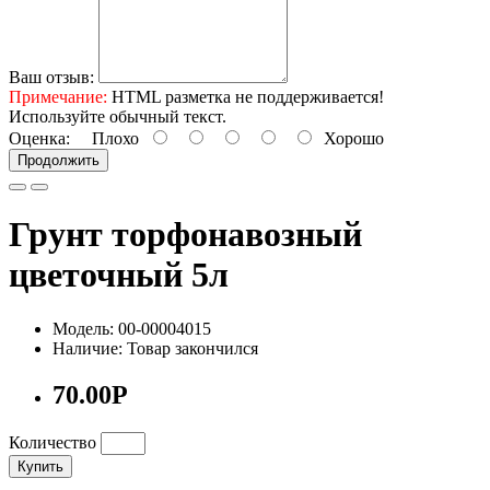
Ваш отзыв:
Примечание:
HTML разметка не поддерживается!
Используйте обычный текст.
Оценка:
Плохо
Хорошо
Продолжить
Грунт торфонавозный
цветочный 5л
Модель: 00-00004015
Наличие: Товар закончился
70.00Р
Количество
Купить