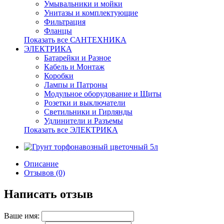
Умывальники и мойки
Унитазы и комплектующие
Фильтрация
Фланцы
Показать все САНТЕХНИКА
ЭЛЕКТРИКА
Батарейки и Разное
Кабель и Монтаж
Коробки
Лампы и Патроны
Модульное оборудование и Щиты
Розетки и выключатели
Светильники и Гирлянды
Удлинители и Разъемы
Показать все ЭЛЕКТРИКА
Описание
Отзывов (0)
Написать отзыв
Ваше имя: