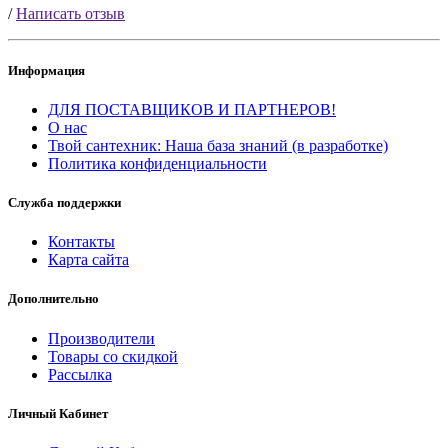
/
Написать отзыв
Информация
ДЛЯ ПОСТАВЩИКОВ И ПАРТНЕРОВ!
О нас
Твой сантехник: Наша база знаний (в разработке)
Политика конфиденциальности
Служба поддержки
Контакты
Карта сайта
Дополнительно
Производители
Товары со скидкой
Рассылка
Личный Кабинет