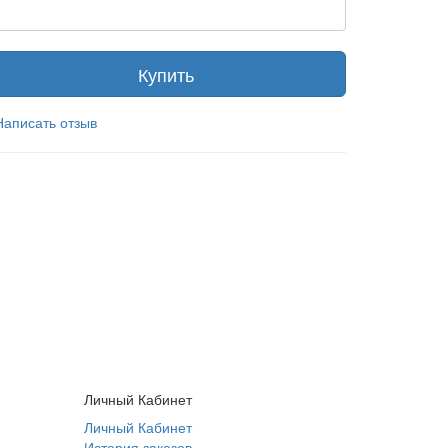
Купить
Написать отзыв
Личный Кабинет
Личный Кабинет
История заказов