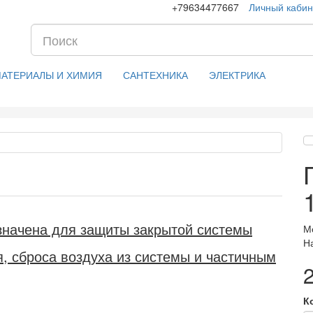
+79634477667
Личный кабин
МАТЕРИАЛЫ И ХИМИЯ
САНТЕХНИКА
ЭЛЕКТРИКА
азначена для защиты закрытой системы
М
Н
, сброса воздуха из системы и частичным
К