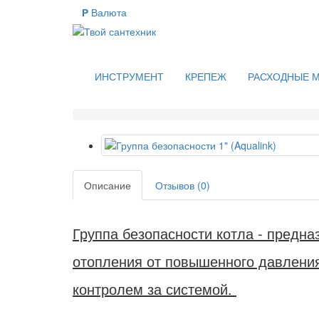
Р
Валюта
ИНСТРУМЕНТ
КРЕПЕЖ
РАСХОДНЫЕ 
Описание
Отзывов (0)
Группа безопасности котла - предн
отопления от повышенного давления
контролем за системой.