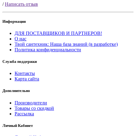
/
Написать отзыв
Информация
ДЛЯ ПОСТАВЩИКОВ И ПАРТНЕРОВ!
О нас
Твой сантехник: Наша база знаний (в разработке)
Политика конфиденциальности
Служба поддержки
Контакты
Карта сайта
Дополнительно
Производители
Товары со скидкой
Рассылка
Личный Кабинет