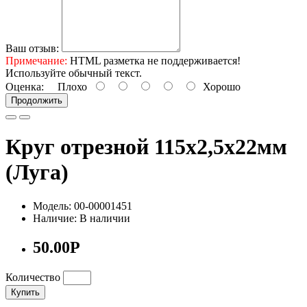
Ваш отзыв:
Примечание:
HTML разметка не поддерживается!
Используйте обычный текст.
Оценка:
Плохо
Хорошо
Продолжить
Круг отрезной 115х2,5х22мм
(Луга)
Модель: 00-00001451
Наличие: В наличии
50.00Р
Количество
Купить