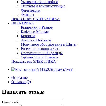
Умывальники и мойки
Унитазы и комплектующие
Фильтрация
Фланцы
Показать все САНТЕХНИКА
ЭЛЕКТРИКА
Батарейки и Разное
Кабель и Монтаж
Коробки
Лампы и Патроны
Модульное оборудование и Щиты
Розетки и выключатели
Светильники и Гирлянды
Удлинители и Разъемы
Показать все ЭЛЕКТРИКА
Описание
Отзывов (0)
Написать отзыв
Ваше имя: