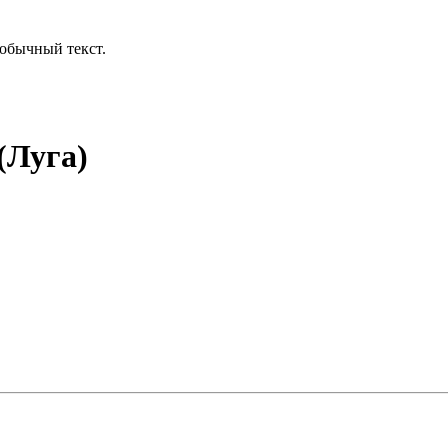
обычный текст.
(Луга)