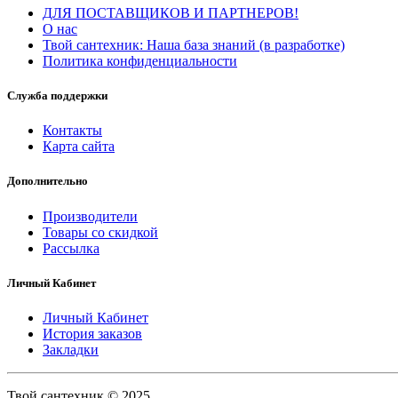
ДЛЯ ПОСТАВЩИКОВ И ПАРТНЕРОВ!
О нас
Твой сантехник: Наша база знаний (в разработке)
Политика конфиденциальности
Служба поддержки
Контакты
Карта сайта
Дополнительно
Производители
Товары со скидкой
Рассылка
Личный Кабинет
Личный Кабинет
История заказов
Закладки
Твой сантехник © 2025