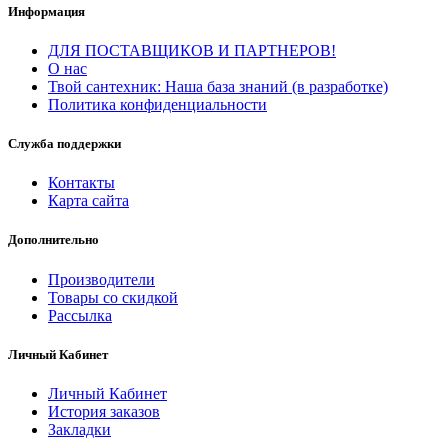
Информация
ДЛЯ ПОСТАВЩИКОВ И ПАРТНЕРОВ!
О нас
Твой сантехник: Наша база знаний (в разработке)
Политика конфиденциальности
Служба поддержки
Контакты
Карта сайта
Дополнительно
Производители
Товары со скидкой
Рассылка
Личный Кабинет
Личный Кабинет
История заказов
Закладки