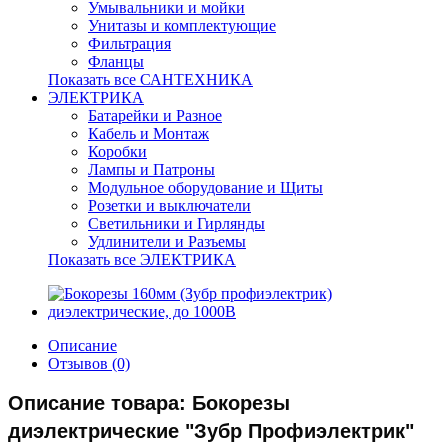
Умывальники и мойки
Унитазы и комплектующие
Фильтрация
Фланцы
Показать все САНТЕХНИКА
ЭЛЕКТРИКА
Батарейки и Разное
Кабель и Монтаж
Коробки
Лампы и Патроны
Модульное оборудование и Щиты
Розетки и выключатели
Светильники и Гирлянды
Удлинители и Разъемы
Показать все ЭЛЕКТРИКА
Описание
Отзывов (0)
Описание товара: Бокорезы
диэлектрические "Зубр Профиэлектрик"