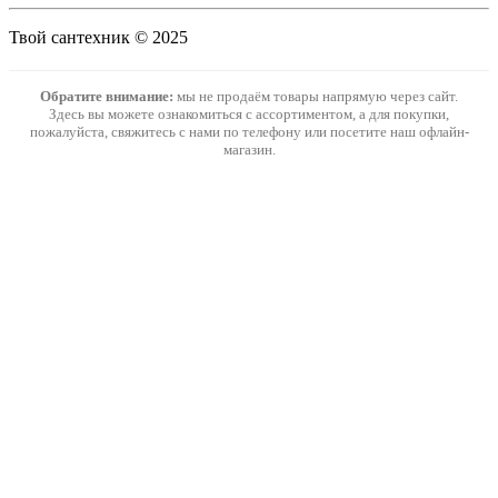
Твой сантехник © 2025
Обратите внимание:
мы не продаём товары напрямую через сайт.
Здесь вы можете ознакомиться с ассортиментом, а для покупки,
пожалуйста, свяжитесь с нами по телефону или посетите наш офлайн-
магазин.