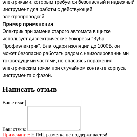
электриками, которым требуется безопасный и надежный
инструмент для работы с действующей
электропроводкой.
Пример применения
Электрик при замене старого автомата в щитке
использует диэлектрические бокорезы "Зубр
Профиэлектрик". Благодаря изоляции до 1000В, он
может безопасно работать рядом с неизолированными
токоведущими частями, не опасаясь поражения
электрическим током при случайном контакте корпуса
инструмента с фазой.
Написать отзыв
Ваше имя:
Ваш отзыв:
Примечание:
HTML разметка не поддерживается!