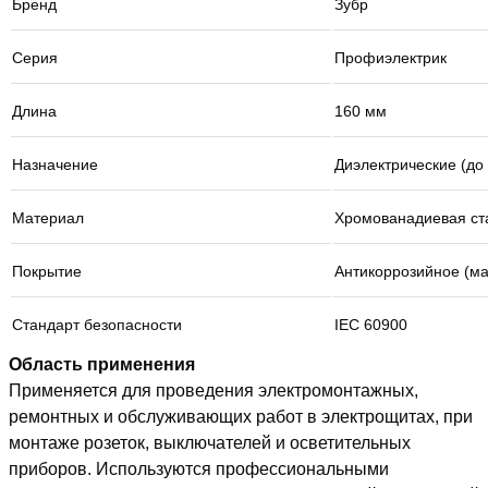
Бренд
Зубр
Серия
Профиэлектрик
Длина
160 мм
Назначение
Диэлектрические (до
Материал
Хромованадиевая ста
Покрытие
Антикоррозийное (ма
Стандарт безопасности
IEC 60900
Область применения
Применяется для проведения электромонтажных,
ремонтных и обслуживающих работ в электрощитах, при
монтаже розеток, выключателей и осветительных
приборов. Используются профессиональными