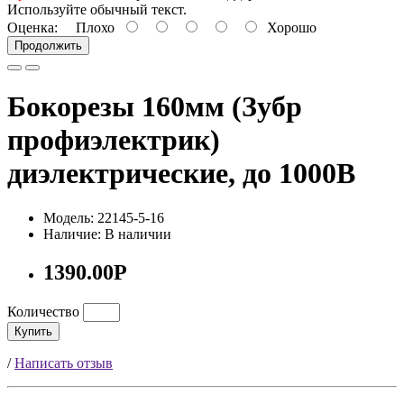
Используйте обычный текст.
Оценка:
Плохо
Хорошо
Продолжить
Бокорезы 160мм (Зубр
профиэлектрик)
диэлектрические, до 1000В
Модель: 22145-5-16
Наличие: В наличии
1390.00Р
Количество
Купить
/
Написать отзыв