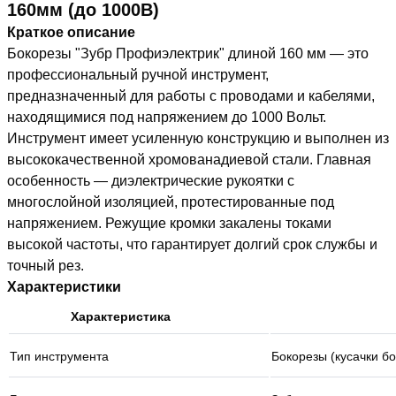
160мм (до 1000В)
Краткое описание
Бокорезы "Зубр Профиэлектрик" длиной 160 мм — это
профессиональный ручной инструмент,
предназначенный для работы с проводами и кабелями,
находящимися под напряжением до 1000 Вольт.
Инструмент имеет усиленную конструкцию и выполнен из
высококачественной хромованадиевой стали. Главная
особенность — диэлектрические рукоятки с
многослойной изоляцией, протестированные под
напряжением. Режущие кромки закалены токами
высокой частоты, что гарантирует долгий срок службы и
точный рез.
Характеристики
Характеристика
Тип инструмента
Бокорезы (кусачки б