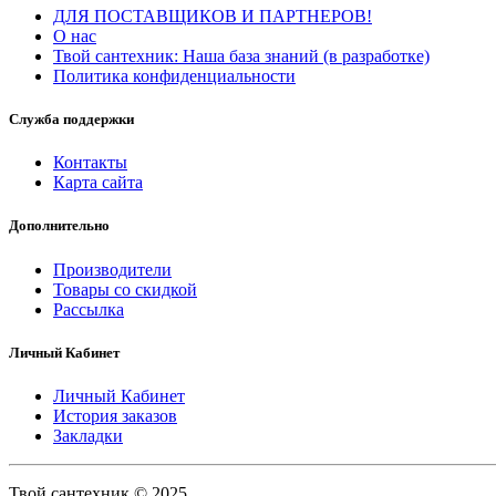
ДЛЯ ПОСТАВЩИКОВ И ПАРТНЕРОВ!
О нас
Твой сантехник: Наша база знаний (в разработке)
Политика конфиденциальности
Служба поддержки
Контакты
Карта сайта
Дополнительно
Производители
Товары со скидкой
Рассылка
Личный Кабинет
Личный Кабинет
История заказов
Закладки
Твой сантехник © 2025