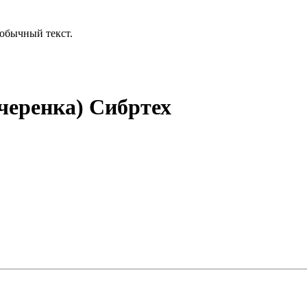
обычный текст.
 черенка) Сибртех