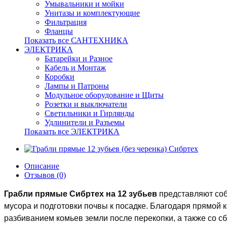
Умывальники и мойки
Унитазы и комплектующие
Фильтрация
Фланцы
Показать все САНТЕХНИКА
ЭЛЕКТРИКА
Батарейки и Разное
Кабель и Монтаж
Коробки
Лампы и Патроны
Модульное оборудование и Щиты
Розетки и выключатели
Светильники и Гирлянды
Удлинители и Разъемы
Показать все ЭЛЕКТРИКА
Описание
Отзывов (0)
Грабли прямые Сибртех на 12 зубьев
представляют соб
мусора и подготовки почвы к посадке. Благодаря прямой 
разбиванием комьев земли после перекопки, а также со 