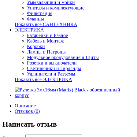
Умывальники и мойки
Унитазы и комплектующие
Фильтрация
Фланцы
Показать все САНТЕХНИКА
ЭЛЕКТРИКА
Батарейки и Разное
Кабель и Монтаж
Коробки
Лампы и Патроны
Модульное оборудование и Щиты
Розетки и выключатели
Светильники и Гирлянды
Удлинители и Разъемы
Показать все ЭЛЕКТРИКА
Описание
Отзывов (0)
Написать отзыв