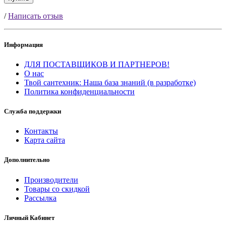
/
Написать отзыв
Информация
ДЛЯ ПОСТАВЩИКОВ И ПАРТНЕРОВ!
О нас
Твой сантехник: Наша база знаний (в разработке)
Политика конфиденциальности
Служба поддержки
Контакты
Карта сайта
Дополнительно
Производители
Товары со скидкой
Рассылка
Личный Кабинет