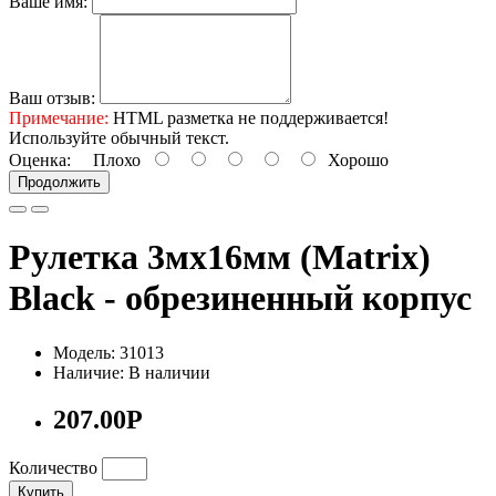
Ваше имя:
Ваш отзыв:
Примечание:
HTML разметка не поддерживается!
Используйте обычный текст.
Оценка:
Плохо
Хорошо
Продолжить
Рулетка 3мх16мм (Matrix)
Black - обрезиненный корпус
Модель: 31013
Наличие: В наличии
207.00Р
Количество
Купить