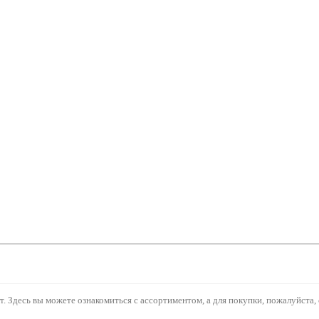
 Здесь вы можете ознакомиться с ассортиментом, а для покупки, пожалуйста, 