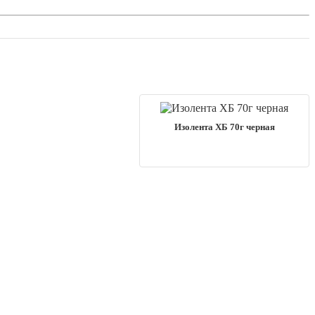
Изолента ХБ 70г черная