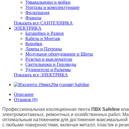
Умывальники и мойки
Унитазы и комплектующие
Фильтрация
Фланцы
Показать все САНТЕХНИКА
ЭЛЕКТРИКА
Батарейки и Разное
Кабель и Монтаж
Коробки
Лампы и Патроны
Модульное оборудование и Щиты
Розетки и выключатели
Светильники и Гирлянды
Удлинители и Разъемы
Показать все ЭЛЕКТРИКА
Описание
Отзывов (0)
Профессиональная изоляционная лента
ПВХ Safeline
кла
электромонтажных, ремонтных и хозяйственных работ. М
оптимальным натяжением для достижения максимальной п
с любыми поверхностями, включая металл, пластик и рези