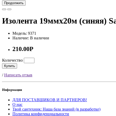
Продолжить
Изолента 19ммх20м (синяя) Sa
Модель: 9371
Наличие: В наличии
210.00Р
Количество
Купить
/
Написать отзыв
Информация
ДЛЯ ПОСТАВЩИКОВ И ПАРТНЕРОВ!
О нас
Твой сантехник: Наша база знаний (в разработке)
Политика конфиденциальности