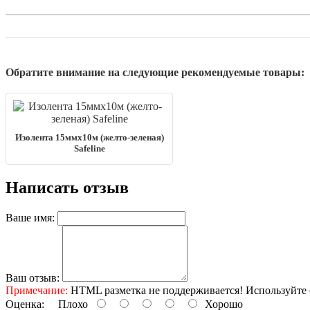
Обратите внимание на следующие рекомендуемые товары:
Изолента 15ммх10м (желто-зеленая)
Safeline
Написать отзыв
Ваше имя:
Ваш отзыв:
Примечание:
HTML разметка не поддерживается! Используйте 
Оценка:
Плохо
Хорошо