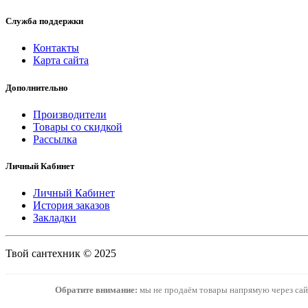
Служба поддержки
Контакты
Карта сайта
Дополнительно
Производители
Товары со скидкой
Рассылка
Личный Кабинет
Личный Кабинет
История заказов
Закладки
Твой сантехник © 2025
Обратите внимание:
мы не продаём товары напрямую через сайт.