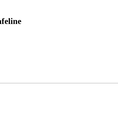
feline