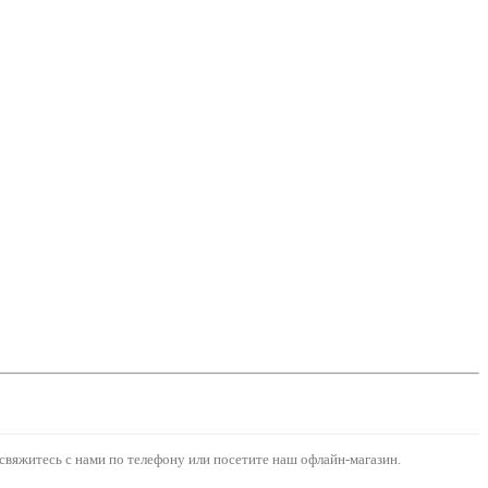
свяжитесь с нами по телефону или посетите наш офлайн-магазин.