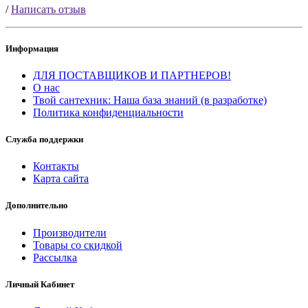
/
Написать отзыв
Информация
ДЛЯ ПОСТАВЩИКОВ И ПАРТНЕРОВ!
О нас
Твой сантехник: Наша база знаний (в разработке)
Политика конфиденциальности
Служба поддержки
Контакты
Карта сайта
Дополнительно
Производители
Товары со скидкой
Рассылка
Личный Кабинет