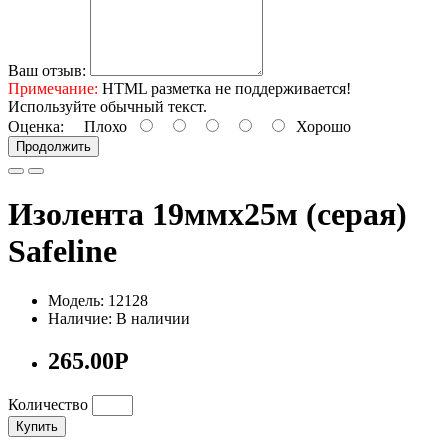
Ваш отзыв:
Примечание:
HTML разметка не поддерживается!
Используйте обычный текст.
Оценка:
Плохо
Хорошо
Продолжить
Изолента 19ммх25м (серая)
Safeline
Модель: 12128
Наличие: В наличии
265.00Р
Количество
Купить