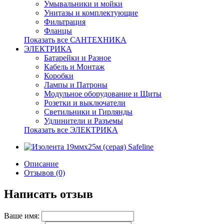
Умывальники и мойки
Унитазы и комплектующие
Фильтрация
Фланцы
Показать все САНТЕХНИКА
ЭЛЕКТРИКА
Батарейки и Разное
Кабель и Монтаж
Коробки
Лампы и Патроны
Модульное оборудование и Щиты
Розетки и выключатели
Светильники и Гирлянды
Удлинители и Разъемы
Показать все ЭЛЕКТРИКА
Описание
Отзывов (0)
Написать отзыв
Ваше имя: