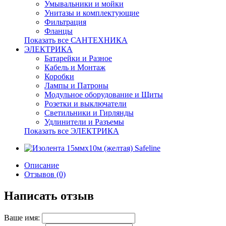
Умывальники и мойки
Унитазы и комплектующие
Фильтрация
Фланцы
Показать все САНТЕХНИКА
ЭЛЕКТРИКА
Батарейки и Разное
Кабель и Монтаж
Коробки
Лампы и Патроны
Модульное оборудование и Щиты
Розетки и выключатели
Светильники и Гирлянды
Удлинители и Разъемы
Показать все ЭЛЕКТРИКА
Описание
Отзывов (0)
Написать отзыв
Ваше имя: