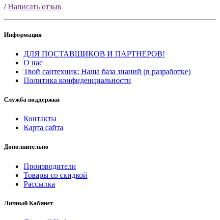
/
Написать отзыв
Информация
ДЛЯ ПОСТАВЩИКОВ И ПАРТНЕРОВ!
О нас
Твой сантехник: Наша база знаний (в разработке)
Политика конфиденциальности
Служба поддержки
Контакты
Карта сайта
Дополнительно
Производители
Товары со скидкой
Рассылка
Личный Кабинет