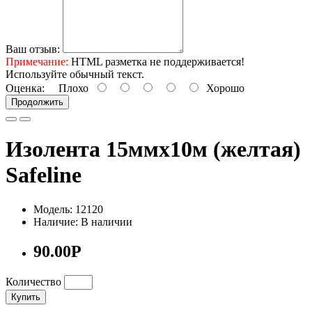
Ваш отзыв:
Примечание:
HTML разметка не поддерживается!
Используйте обычный текст.
Оценка:
Плохо
Хорошо
Продолжить
Изолента 15ммх10м (желтая)
Safeline
Модель: 12120
Наличие: В наличии
90.00Р
Количество
Купить