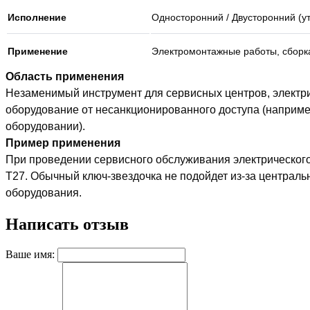
Исполнение
Односторонний / Двусторонний (ут
Применение
Электромонтажные работы, сборк
Область применения
Незаменимый инструмент для сервисных центров, электр
оборудование от несанкционированного доступа (наприме
оборудовании).
Пример применения
При проведении сервисного обслуживания электрического 
T27. Обычный ключ-звездочка не подойдет из-за централь
оборудования.
Написать отзыв
Ваше имя: