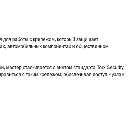
я для работы с крепежом, который защищает
оках, автомобильных компонентах и общественном
 мастер сталкивается с винтом стандарта Torx Security
правиться с таким крепежом, обеспечивая доступ к узлам