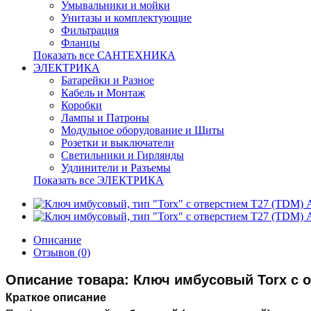
Умывальники и мойки
Унитазы и комплектующие
Фильтрация
Фланцы
Показать все САНТЕХНИКА
ЭЛЕКТРИКА
Батарейки и Разное
Кабель и Монтаж
Коробки
Лампы и Патроны
Модульное оборудование и Щиты
Розетки и выключатели
Светильники и Гирлянды
Удлинители и Разъемы
Показать все ЭЛЕКТРИКА
Описание
Отзывов (0)
Описание товара: Ключ имбусовый Torx с от
Краткое описание