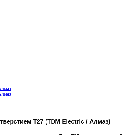
верстием Т27 (TDM Electric / Алмаз)