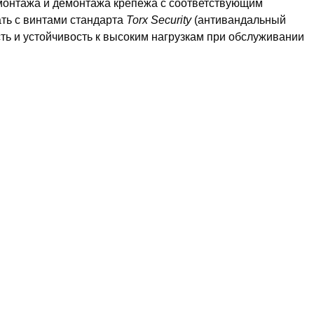
монтажа и демонтажа крепежа с соответствующим
ть с винтами стандарта
Torx Security
(антивандальный
ть и устойчивость к высоким нагрузкам при обслуживании