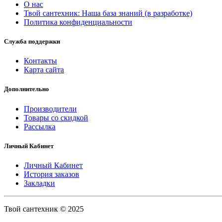
О нас
Твой сантехник: Наша база знаний (в разработке)
Политика конфиденциальности
Служба поддержки
Контакты
Карта сайта
Дополнительно
Производители
Товары со скидкой
Рассылка
Личный Кабинет
Личный Кабинет
История заказов
Закладки
Твой сантехник © 2025