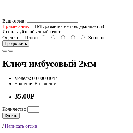
Ваш отзыв:
Примечание:
HTML разметка не поддерживается!
Используйте обычный текст.
Оценка:
Плохо
Хорошо
Продолжить
Ключ имбусовый 2мм
Модель: 00-00003047
Наличие: В наличии
35.00Р
Количество
Купить
/
Написать отзыв