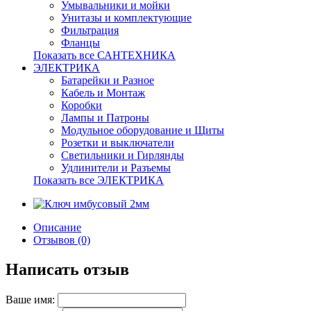
Умывальники и мойки
Унитазы и комплектующие
Фильтрация
Фланцы
Показать все САНТЕХНИКА
ЭЛЕКТРИКА
Батарейки и Разное
Кабель и Монтаж
Коробки
Лампы и Патроны
Модульное оборудование и Щиты
Розетки и выключатели
Светильники и Гирлянды
Удлинители и Разъемы
Показать все ЭЛЕКТРИКА
Описание
Отзывов (0)
Написать отзыв
Ваше имя: