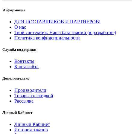
Информация
ДЛЯ ПОСТАВЩИКОВ И ПАРТНЕРОВ!
О нас
Твой сантехник: Наша база знаний (в разработке)
Политика конфиденциальности
Служба поддержки
Контакты
Карта сайта
Дополнительно
Производители
Товары со скидкой
Рассылка
Личный Кабинет
Личный Кабинет
История заказов