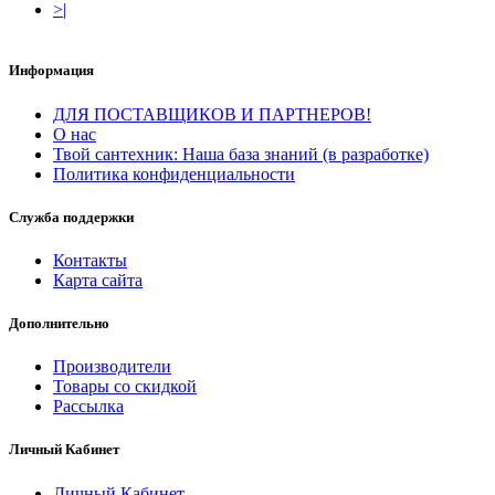
>|
Информация
ДЛЯ ПОСТАВЩИКОВ И ПАРТНЕРОВ!
О нас
Твой сантехник: Наша база знаний (в разработке)
Политика конфиденциальности
Служба поддержки
Контакты
Карта сайта
Дополнительно
Производители
Товары со скидкой
Рассылка
Личный Кабинет
Личный Кабинет