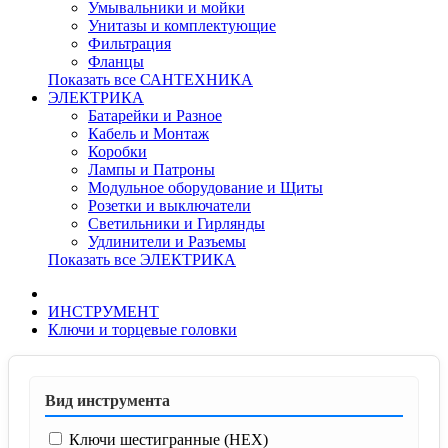
Умывальники и мойки
Унитазы и комплектующие
Фильтрация
Фланцы
Показать все САНТЕХНИКА
ЭЛЕКТРИКА
Батарейки и Разное
Кабель и Монтаж
Коробки
Лампы и Патроны
Модульное оборудование и Щиты
Розетки и выключатели
Светильники и Гирлянды
Удлинители и Разъемы
Показать все ЭЛЕКТРИКА
ИНСТРУМЕНТ
Ключи и торцевые головки
Вид инструмента
Ключи шестигранные (HEX)