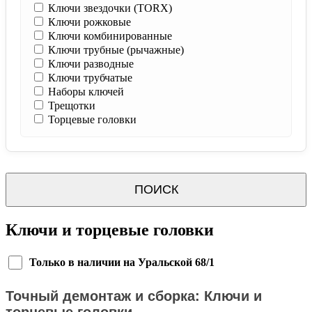
Ключи звездочки (TORX)
Ключи рожковые
Ключи комбинированные
Ключи трубные (рычажные)
Ключи разводные
Ключи трубчатые
Наборы ключей
Трещотки
Торцевые головки
ПОИСК
Ключи и торцевые головки
Только в наличии на Уральской 68/1
Точный демонтаж и сборка: Ключи и
торцевые головки