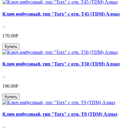
Ключ имбусовый, тип "Torx" с отв. Т45 (TDM) Алмаз
..
170.00Р
Купить
Ключ имбусовый, тип "Torx" с отв. Т50 (TDM) Алмаз
..
190.00Р
Купить
Ключ имбусовый, тип "Torx" с отв. Т9 (TDM) Алмаз
..