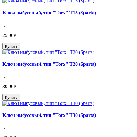
Ключ имбусовый, тип "Torx" Т15 (Sparta)
..
25.00Р
Купить
Ключ имбусовый, тип "Torx" Т20 (Sparta)
..
30.00Р
Купить
Ключ имбусовый, тип "Torx" Т30 (Sparta)
..