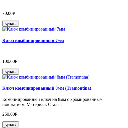
..
70.00Р
Купить
Ключ комбинированный 7мм
..
100.00Р
Купить
Ключ комбинированный 8мм (Tramontina)
Комбинированный ключ на 8мм с хромированным
покрытием. Материал: Сталь..
250.00Р
Купить