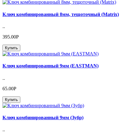
Ключ комбинированный 8мм, тещоточный (Matrix)
..
395.00Р
Купить
Ключ комбинированный 9мм (EASTMAN)
..
65.00Р
Купить
Ключ комбинированный 9мм (Зубр)
..