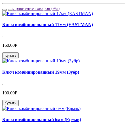
Сравнение товаров (%s)
Ключ комбинированный 17мм (EASTMAN)
..
160.00Р
Купить
Ключ комбинированный 19мм (Зубр)
..
190.00Р
Купить
Ключ комбинированный 6мм (Ермак)