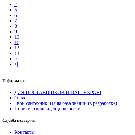
<
5
6
7
8
9
10
11
12
13
>
>|
Информация
ДЛЯ ПОСТАВЩИКОВ И ПАРТНЕРОВ!
О нас
Твой сантехник: Наша база знаний (в разработке)
Политика конфиденциальности
Служба поддержки
Контакты