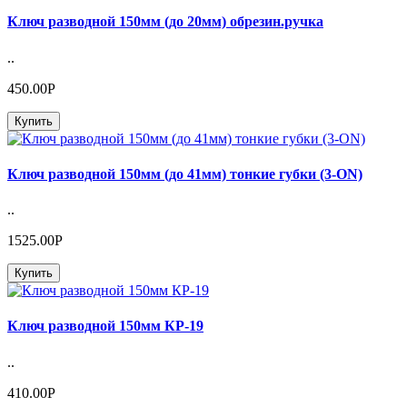
Ключ разводной 150мм (до 20мм) обрезин.ручка
..
450.00Р
Купить
Ключ разводной 150мм (до 41мм) тонкие губки (3-ON)
..
1525.00Р
Купить
Ключ разводной 150мм КР-19
..
410.00Р