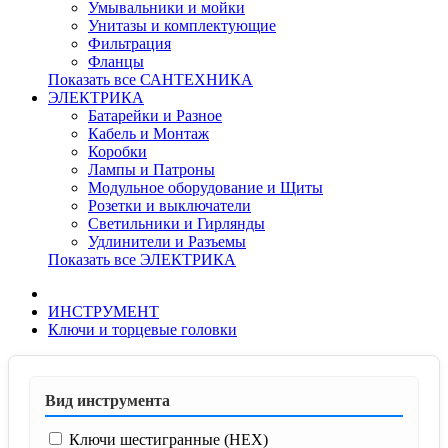
Умывальники и мойки
Унитазы и комплектующие
Фильтрация
Фланцы
Показать все САНТЕХНИКА
ЭЛЕКТРИКА
Батарейки и Разное
Кабель и Монтаж
Коробки
Лампы и Патроны
Модульное оборудование и Щиты
Розетки и выключатели
Светильники и Гирлянды
Удлинители и Разъемы
Показать все ЭЛЕКТРИКА
ИНСТРУМЕНТ
Ключи и торцевые головки
Вид инструмента
Ключи шестигранные (HEX)