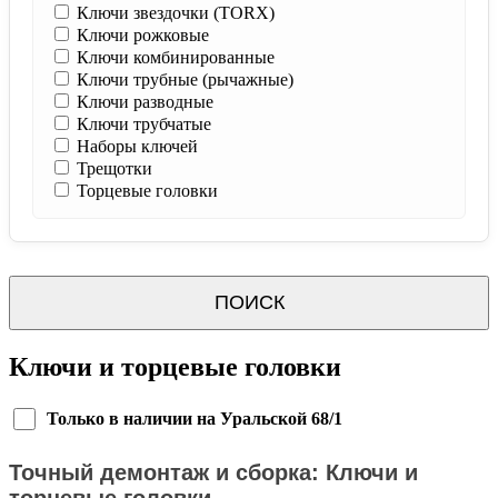
Ключи звездочки (TORX)
Ключи рожковые
Ключи комбинированные
Ключи трубные (рычажные)
Ключи разводные
Ключи трубчатые
Наборы ключей
Трещотки
Торцевые головки
ПОИСК
Ключи и торцевые головки
Только в наличии на Уральской 68/1
Точный демонтаж и сборка: Ключи и
торцевые головки