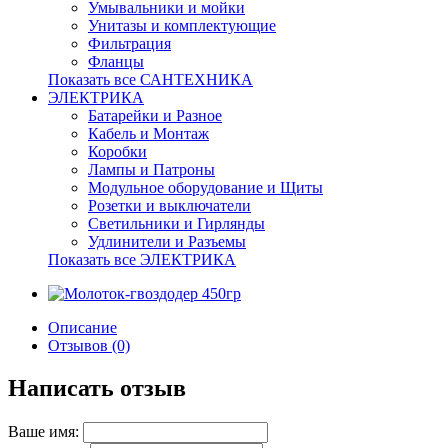
Умывальники и мойки
Унитазы и комплектующие
Фильтрация
Фланцы
Показать все САНТЕХНИКА
ЭЛЕКТРИКА
Батарейки и Разное
Кабель и Монтаж
Коробки
Лампы и Патроны
Модульное оборудование и Щиты
Розетки и выключатели
Светильники и Гирлянды
Удлинители и Разъемы
Показать все ЭЛЕКТРИКА
Описание
Отзывов (0)
Написать отзыв
Ваше имя: