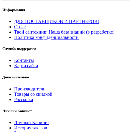
Информация
ДЛЯ ПОСТАВЩИКОВ И ПАРТНЕРОВ!
О нас
Твой сантехник: Наша база знаний (в разработке)
Политика конфиденциальности
Служба поддержки
Контакты
Карта сайта
Дополнительно
Производители
Товары со скидкой
Рассылка
Личный Кабинет
Личный Кабинет
История заказов