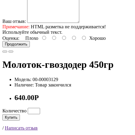
Ваш отзыв:
Примечание:
HTML разметка не поддерживается!
Используйте обычный текст.
Оценка:
Плохо
Хорошо
Продолжить
Молоток-гвоздодер 450гр
Модель: 00-00003129
Наличие: Товар закончился
640.00Р
Количество
Купить
/
Написать отзыв