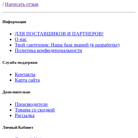
/
Написать отзыв
Информация
ДЛЯ ПОСТАВЩИКОВ И ПАРТНЕРОВ!
О нас
Твой сантехник: Наша база знаний (в разработке)
Политика конфиденциальности
Служба поддержки
Контакты
Карта сайта
Дополнительно
Производители
Товары со скидкой
Рассылка
Личный Кабинет