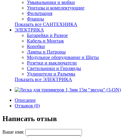
Умывальники и мойки
Унитазы и комплектующие
Фильтрация
Фланцы
Показать все САНТЕХНИКА
ЭЛЕКТРИКА
Батарейки и Разное
Кабель и Монтаж
Коробки
Лампы и Патроны
Модульное оборудование и Щиты
Розетки и выключатели
Светильники и Гирлянды
Удлинители и Разъемы
Показать все ЭЛЕКТРИКА
Описание
Отзывов (0)
Написать отзыв
Ваше имя: