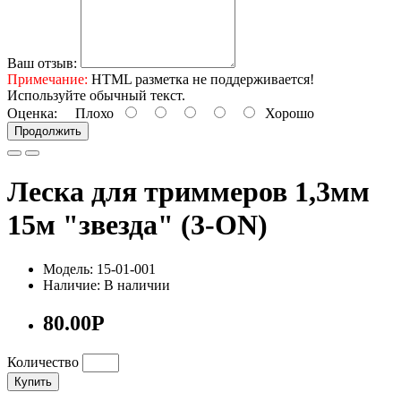
Ваш отзыв:
Примечание:
HTML разметка не поддерживается!
Используйте обычный текст.
Оценка:
Плохо
Хорошо
Продолжить
Леска для триммеров 1,3мм
15м "звезда" (3-ON)
Модель: 15-01-001
Наличие: В наличии
80.00Р
Количество
Купить