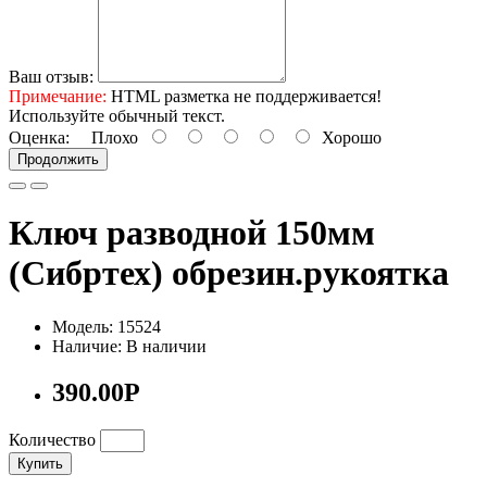
Ваш отзыв:
Примечание:
HTML разметка не поддерживается!
Используйте обычный текст.
Оценка:
Плохо
Хорошо
Продолжить
Ключ разводной 150мм
(Сибртех) обрезин.рукоятка
Модель: 15524
Наличие: В наличии
390.00Р
Количество
Купить