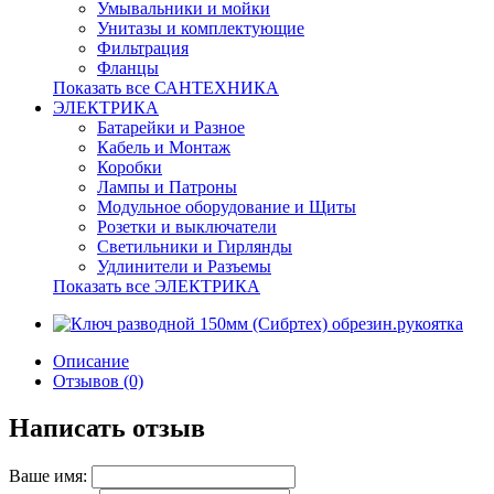
Умывальники и мойки
Унитазы и комплектующие
Фильтрация
Фланцы
Показать все САНТЕХНИКА
ЭЛЕКТРИКА
Батарейки и Разное
Кабель и Монтаж
Коробки
Лампы и Патроны
Модульное оборудование и Щиты
Розетки и выключатели
Светильники и Гирлянды
Удлинители и Разъемы
Показать все ЭЛЕКТРИКА
Описание
Отзывов (0)
Написать отзыв
Ваше имя: