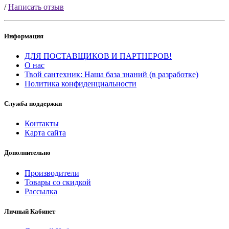
/
Написать отзыв
Информация
ДЛЯ ПОСТАВЩИКОВ И ПАРТНЕРОВ!
О нас
Твой сантехник: Наша база знаний (в разработке)
Политика конфиденциальности
Служба поддержки
Контакты
Карта сайта
Дополнительно
Производители
Товары со скидкой
Рассылка
Личный Кабинет