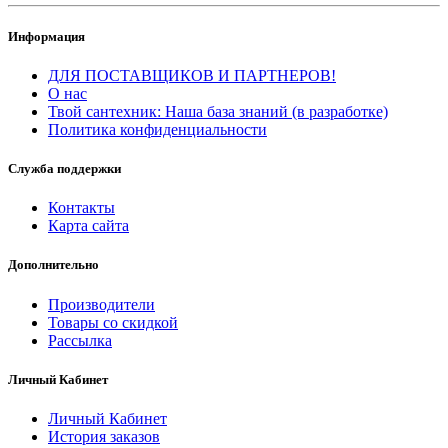
Информация
ДЛЯ ПОСТАВЩИКОВ И ПАРТНЕРОВ!
О нас
Твой сантехник: Наша база знаний (в разработке)
Политика конфиденциальности
Служба поддержки
Контакты
Карта сайта
Дополнительно
Производители
Товары со скидкой
Рассылка
Личный Кабинет
Личный Кабинет
История заказов