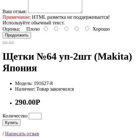
Ваш отзыв:
Примечание:
HTML разметка не поддерживается!
Используйте обычный текст.
Оценка:
Плохо
Хорошо
Продолжить
Щетки №64 уп-2шт (Makita)
Япония
Модель: 191627-8
Наличие: Товар закончился
290.00Р
Количество
Купить
/
Написать отзыв