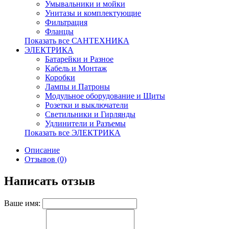
Умывальники и мойки
Унитазы и комплектующие
Фильтрация
Фланцы
Показать все САНТЕХНИКА
ЭЛЕКТРИКА
Батарейки и Разное
Кабель и Монтаж
Коробки
Лампы и Патроны
Модульное оборудование и Щиты
Розетки и выключатели
Светильники и Гирлянды
Удлинители и Разъемы
Показать все ЭЛЕКТРИКА
Описание
Отзывов (0)
Написать отзыв
Ваше имя: