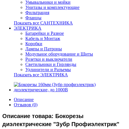
Умывальники и мойки
Унитазы и комплектующие
Фильтрация
Фланцы
Показать все САНТЕХНИКА
ЭЛЕКТРИКА
Батарейки и Разное
Кабель и Монтаж
Коробки
Лампы и Патроны
Модульное оборудование и Щиты
Розетки и выключатели
Светильники и Гирлянды
Удлинители и Разъемы
Показать все ЭЛЕКТРИКА
Описание
Отзывов (0)
Описание товара: Бокорезы
диэлектрические "Зубр Профиэлектрик"