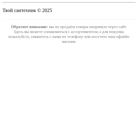
Твой сантехник © 2025
Обратите внимание:
мы не продаём товары напрямую через сайт.
Здесь вы можете ознакомиться с ассортиментом, а для покупки,
пожалуйста, свяжитесь с нами по телефону или посетите наш офлайн-
магазин.