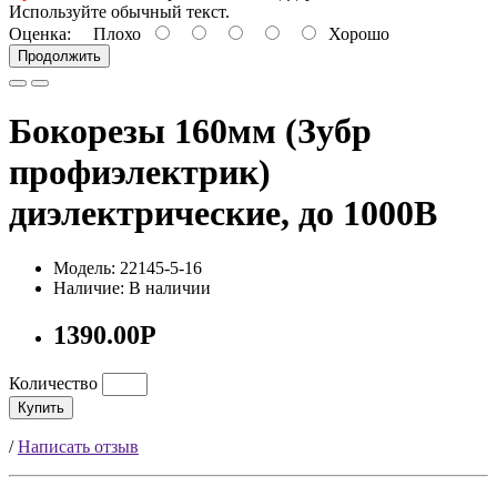
Используйте обычный текст.
Оценка:
Плохо
Хорошо
Продолжить
Бокорезы 160мм (Зубр
профиэлектрик)
диэлектрические, до 1000В
Модель: 22145-5-16
Наличие: В наличии
1390.00Р
Количество
Купить
/
Написать отзыв