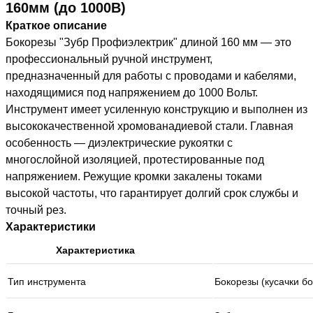
160мм (до 1000В)
Краткое описание
Бокорезы "Зубр Профиэлектрик" длиной 160 мм — это
профессиональный ручной инструмент,
предназначенный для работы с проводами и кабелями,
находящимися под напряжением до 1000 Вольт.
Инструмент имеет усиленную конструкцию и выполнен из
высококачественной хромованадиевой стали. Главная
особенность — диэлектрические рукоятки с
многослойной изоляцией, протестированные под
напряжением. Режущие кромки закалены токами
высокой частоты, что гарантирует долгий срок службы и
точный рез.
Характеристики
Характеристика
Тип инструмента
Бокорезы (кусачки б