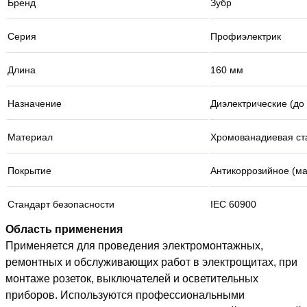
Бренд
Зубр
Серия
Профиэлектрик
Длина
160 мм
Назначение
Диэлектрические (до
Материал
Хромованадиевая ста
Покрытие
Антикоррозийное (ма
Стандарт безопасности
IEC 60900
Область применения
Применяется для проведения электромонтажных,
ремонтных и обслуживающих работ в электрощитах, при
монтаже розеток, выключателей и осветительных
приборов. Используются профессиональными