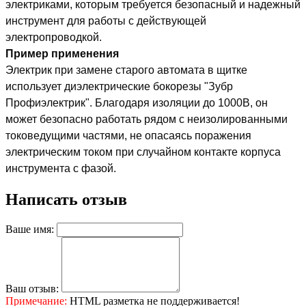
электриками, которым требуется безопасный и надежный
инструмент для работы с действующей
электропроводкой.
Пример применения
Электрик при замене старого автомата в щитке
использует диэлектрические бокорезы "Зубр
Профиэлектрик". Благодаря изоляции до 1000В, он
может безопасно работать рядом с неизолированными
токоведущими частями, не опасаясь поражения
электрическим током при случайном контакте корпуса
инструмента с фазой.
Написать отзыв
Ваше имя:
Ваш отзыв:
Примечание:
HTML разметка не поддерживается!