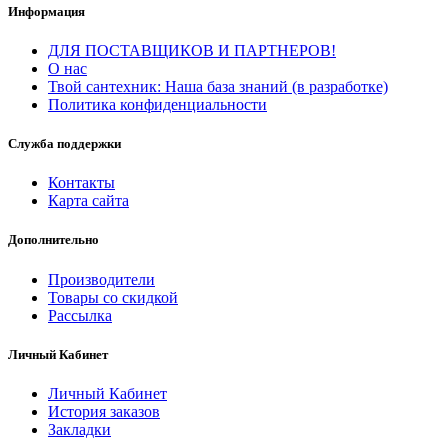
Информация
ДЛЯ ПОСТАВЩИКОВ И ПАРТНЕРОВ!
О нас
Твой сантехник: Наша база знаний (в разработке)
Политика конфиденциальности
Служба поддержки
Контакты
Карта сайта
Дополнительно
Производители
Товары со скидкой
Рассылка
Личный Кабинет
Личный Кабинет
История заказов
Закладки