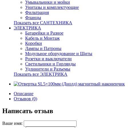
Умывальники и мойки
Унитазы и комплектующие
Фильтрация
Фланцы
Показать все САНТЕХНИКА
ЭЛЕКТРИКА
Батарейки и Разное
Кабель и Монтаж
Коробки
Лампы и Патроны
Модульное оборудование и Щиты
Розетки и выключатели
Светильники и Гирлянды
Удлинители и Разъемы
Показать все ЭЛЕКТРИКА
Описание
Отзывов (0)
Написать отзыв
Ваше имя: