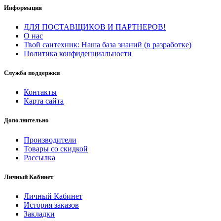
Информация
ДЛЯ ПОСТАВЩИКОВ И ПАРТНЕРОВ!
О нас
Твой сантехник: Наша база знаний (в разработке)
Политика конфиденциальности
Служба поддержки
Контакты
Карта сайта
Дополнительно
Производители
Товары со скидкой
Рассылка
Личный Кабинет
Личный Кабинет
История заказов
Закладки