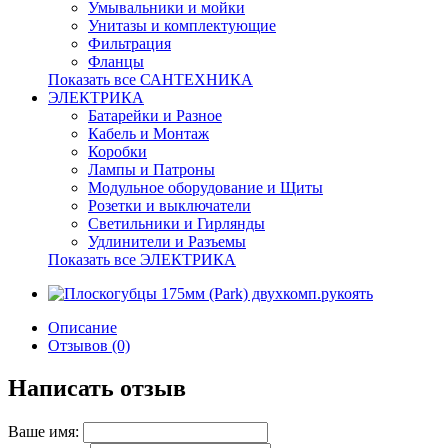
Умывальники и мойки
Унитазы и комплектующие
Фильтрация
Фланцы
Показать все САНТЕХНИКА
ЭЛЕКТРИКА
Батарейки и Разное
Кабель и Монтаж
Коробки
Лампы и Патроны
Модульное оборудование и Щиты
Розетки и выключатели
Светильники и Гирлянды
Удлинители и Разъемы
Показать все ЭЛЕКТРИКА
Описание
Отзывов (0)
Написать отзыв
Ваше имя: