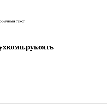
обычный текст.
ухкомп.рукоять