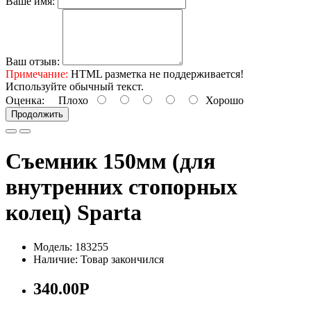
Ваше имя:
Ваш отзыв:
Примечание:
HTML разметка не поддерживается!
Используйте обычный текст.
Оценка:
Плохо
Хорошо
Продолжить
Съемник 150мм (для
внутренних стопорных
колец) Sparta
Модель: 183255
Наличие: Товар закончился
340.00Р