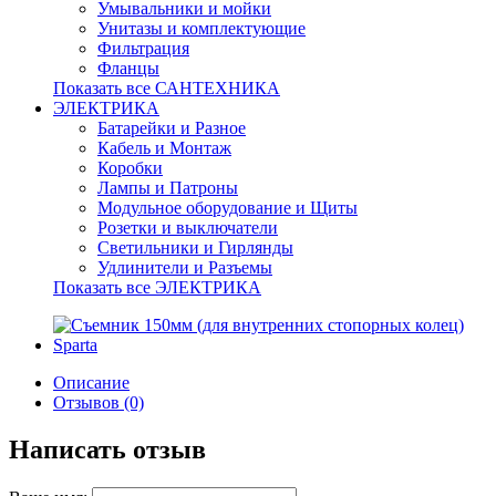
Умывальники и мойки
Унитазы и комплектующие
Фильтрация
Фланцы
Показать все САНТЕХНИКА
ЭЛЕКТРИКА
Батарейки и Разное
Кабель и Монтаж
Коробки
Лампы и Патроны
Модульное оборудование и Щиты
Розетки и выключатели
Светильники и Гирлянды
Удлинители и Разъемы
Показать все ЭЛЕКТРИКА
Описание
Отзывов (0)
Написать отзыв