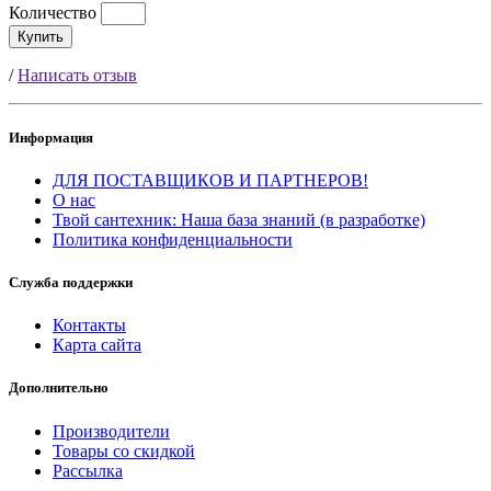
Количество
Купить
/
Написать отзыв
Информация
ДЛЯ ПОСТАВЩИКОВ И ПАРТНЕРОВ!
О нас
Твой сантехник: Наша база знаний (в разработке)
Политика конфиденциальности
Служба поддержки
Контакты
Карта сайта
Дополнительно
Производители
Товары со скидкой
Рассылка