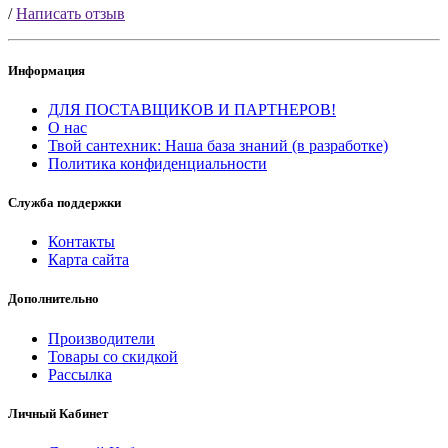
/
Написать отзыв
Информация
ДЛЯ ПОСТАВЩИКОВ И ПАРТНЕРОВ!
О нас
Твой сантехник: Наша база знаний (в разработке)
Политика конфиденциальности
Служба поддержки
Контакты
Карта сайта
Дополнительно
Производители
Товары со скидкой
Рассылка
Личный Кабинет