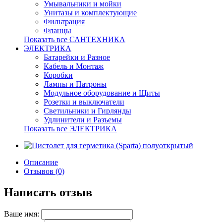
Умывальники и мойки
Унитазы и комплектующие
Фильтрация
Фланцы
Показать все САНТЕХНИКА
ЭЛЕКТРИКА
Батарейки и Разное
Кабель и Монтаж
Коробки
Лампы и Патроны
Модульное оборудование и Щиты
Розетки и выключатели
Светильники и Гирлянды
Удлинители и Разъемы
Показать все ЭЛЕКТРИКА
Описание
Отзывов (0)
Написать отзыв
Ваше имя: