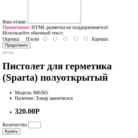
Ваш отзыв:
Примечание:
HTML разметка не поддерживается!
Используйте обычный текст.
Оценка:
Плохо
Хорошо
Продолжить
Пистолет для герметика
(Sparta) полуоткрытый
Модель: 886365
Наличие: Товар закончился
320.00Р
Количество
Купить