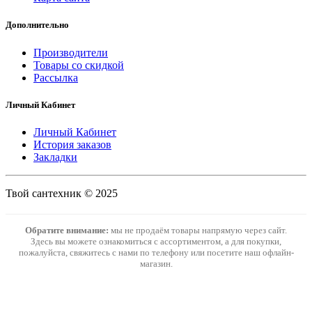
Дополнительно
Производители
Товары со скидкой
Рассылка
Личный Кабинет
Личный Кабинет
История заказов
Закладки
Твой сантехник © 2025
Обратите внимание:
мы не продаём товары напрямую через сайт.
Здесь вы можете ознакомиться с ассортиментом, а для покупки,
пожалуйста, свяжитесь с нами по телефону или посетите наш офлайн-
магазин.