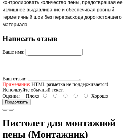
контролировать количество пены, предотвращая ее
излишнее выдавливание и обеспечивая ровный,
герметичный шов без перерасхода дорогостоящего
материала.
Написать отзыв
Ваше имя:
Ваш отзыв:
Примечание:
HTML разметка не поддерживается!
Используйте обычный текст.
Оценка:
Плохо
Хорошо
Продолжить
Пистолет для монтажной
пены (Монтажник)