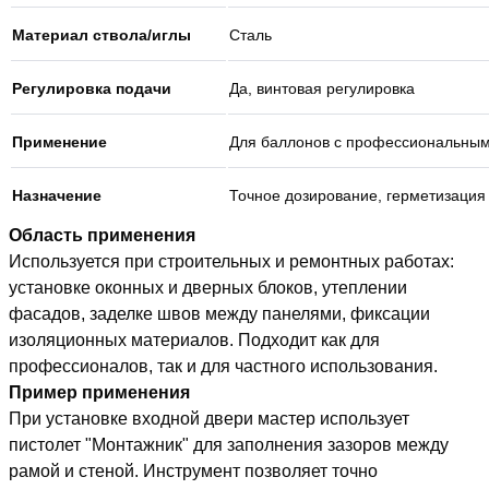
Материал ствола/иглы
Сталь
Регулировка подачи
Да, винтовая регулировка
Применение
Для баллонов с профессиональным
Назначение
Точное дозирование, герметизация
Область применения
Используется при строительных и ремонтных работах:
установке оконных и дверных блоков, утеплении
фасадов, заделке швов между панелями, фиксации
изоляционных материалов. Подходит как для
профессионалов, так и для частного использования.
Пример применения
При установке входной двери мастер использует
пистолет "Монтажник" для заполнения зазоров между
рамой и стеной. Инструмент позволяет точно