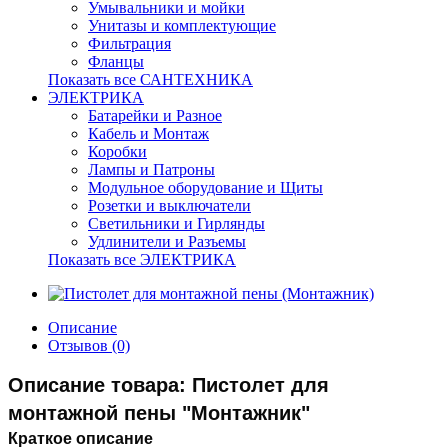
Умывальники и мойки
Унитазы и комплектующие
Фильтрация
Фланцы
Показать все САНТЕХНИКА
ЭЛЕКТРИКА
Батарейки и Разное
Кабель и Монтаж
Коробки
Лампы и Патроны
Модульное оборудование и Щиты
Розетки и выключатели
Светильники и Гирлянды
Удлинители и Разъемы
Показать все ЭЛЕКТРИКА
Описание
Отзывов (0)
Описание товара: Пистолет для
монтажной пены "Монтажник"
Краткое описание