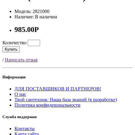
Модель: 2821000
Наличие: В наличии
985.00Р
Количество
Купить
/
Написать отзыв
Информация
ДЛЯ ПОСТАВЩИКОВ И ПАРТНЕРОВ!
О нас
Твой сантехник: Наша база знаний (в разработке)
Политика конфиденциальности
Служба поддержки
Контакты
Карта сайта