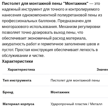
Пистолет для монтажной пены "Монтажник"
— это
надежный инструмент для точного и контролируемого
нанесения однокомпонентной полиуретановой пены из
профессиональных баллонов. Предназначен для
многоразового использования. Механизм регулировки
позволяет точно дозировать выход пены, что
обеспечивает экономичный расход материала,
аккуратность работ и герметичное заполнение швов и
пустот. Простая конструкция обеспечивает легкость в
обслуживании и чистке.
Характеристики
Характеристика
Значе
Тип инструмента
Пистолет для монтажной пены
Бренд
Монтажник
Материал корпуса
Ударопрочный пластик / Металл