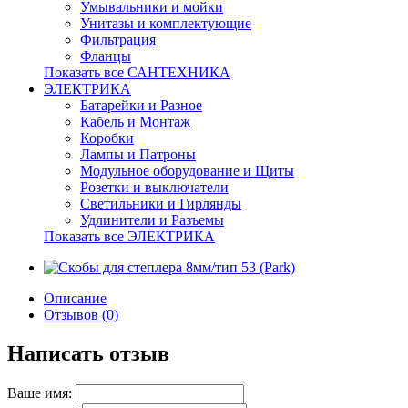
Умывальники и мойки
Унитазы и комплектующие
Фильтрация
Фланцы
Показать все САНТЕХНИКА
ЭЛЕКТРИКА
Батарейки и Разное
Кабель и Монтаж
Коробки
Лампы и Патроны
Модульное оборудование и Щиты
Розетки и выключатели
Светильники и Гирлянды
Удлинители и Разъемы
Показать все ЭЛЕКТРИКА
Описание
Отзывов (0)
Написать отзыв
Ваше имя: