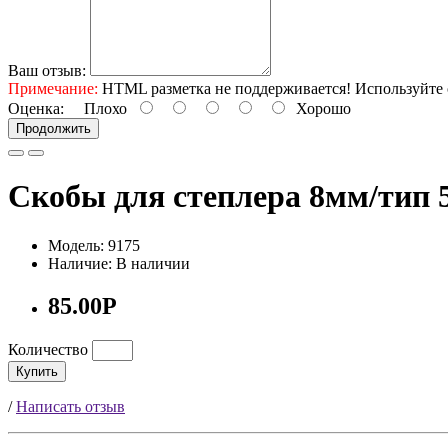
Ваш отзыв:
Примечание:
HTML разметка не поддерживается! Используйте 
Оценка:
Плохо
Хорошо
Продолжить
Скобы для степлера 8мм/тип 5
Модель: 9175
Наличие: В наличии
85.00Р
Количество
Купить
/
Написать отзыв