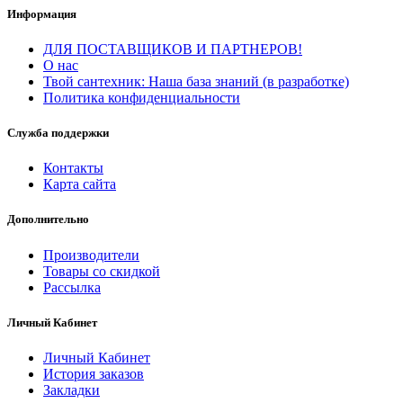
Информация
ДЛЯ ПОСТАВЩИКОВ И ПАРТНЕРОВ!
О нас
Твой сантехник: Наша база знаний (в разработке)
Политика конфиденциальности
Служба поддержки
Контакты
Карта сайта
Дополнительно
Производители
Товары со скидкой
Рассылка
Личный Кабинет
Личный Кабинет
История заказов
Закладки