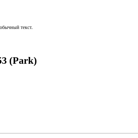
обычный текст.
3 (Park)