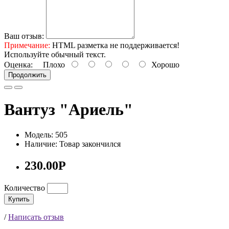
Ваш отзыв:
Примечание:
HTML разметка не поддерживается!
Используйте обычный текст.
Оценка:
Плохо
Хорошо
Продолжить
Вантуз "Ариель"
Модель: 505
Наличие: Товар закончился
230.00Р
Количество
Купить
/
Написать отзыв