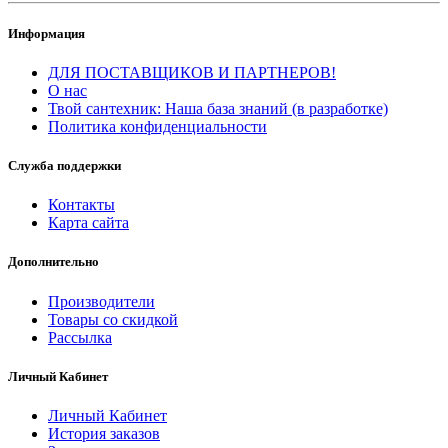
Информация
ДЛЯ ПОСТАВЩИКОВ И ПАРТНЕРОВ!
О нас
Твой сантехник: Наша база знаний (в разработке)
Политика конфиденциальности
Служба поддержки
Контакты
Карта сайта
Дополнительно
Производители
Товары со скидкой
Рассылка
Личный Кабинет
Личный Кабинет
История заказов