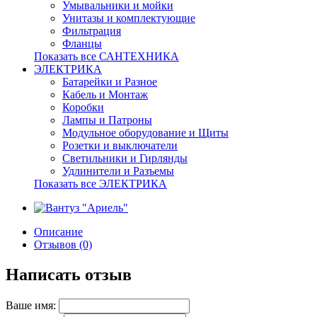
Умывальники и мойки
Унитазы и комплектующие
Фильтрация
Фланцы
Показать все САНТЕХНИКА
ЭЛЕКТРИКА
Батарейки и Разное
Кабель и Монтаж
Коробки
Лампы и Патроны
Модульное оборудование и Щиты
Розетки и выключатели
Светильники и Гирлянды
Удлинители и Разъемы
Показать все ЭЛЕКТРИКА
Описание
Отзывов (0)
Написать отзыв
Ваше имя: