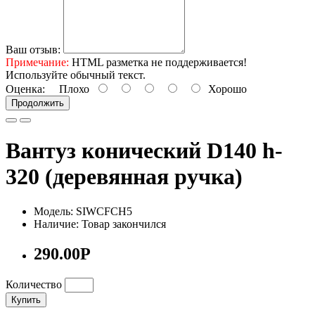
Ваш отзыв:
Примечание:
HTML разметка не поддерживается!
Используйте обычный текст.
Оценка:
Плохо
Хорошо
Продолжить
Вантуз конический D140 h-
320 (деревянная ручка)
Модель: SIWCFCH5
Наличие: Товар закончился
290.00Р
Количество
Купить