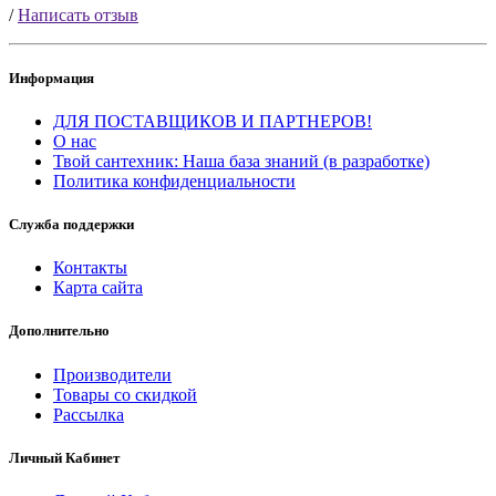
/
Написать отзыв
Информация
ДЛЯ ПОСТАВЩИКОВ И ПАРТНЕРОВ!
О нас
Твой сантехник: Наша база знаний (в разработке)
Политика конфиденциальности
Служба поддержки
Контакты
Карта сайта
Дополнительно
Производители
Товары со скидкой
Рассылка
Личный Кабинет