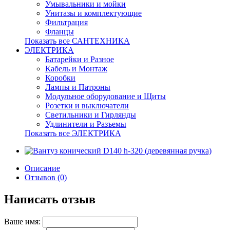
Умывальники и мойки
Унитазы и комплектующие
Фильтрация
Фланцы
Показать все САНТЕХНИКА
ЭЛЕКТРИКА
Батарейки и Разное
Кабель и Монтаж
Коробки
Лампы и Патроны
Модульное оборудование и Щиты
Розетки и выключатели
Светильники и Гирлянды
Удлинители и Разъемы
Показать все ЭЛЕКТРИКА
Описание
Отзывов (0)
Написать отзыв
Ваше имя: