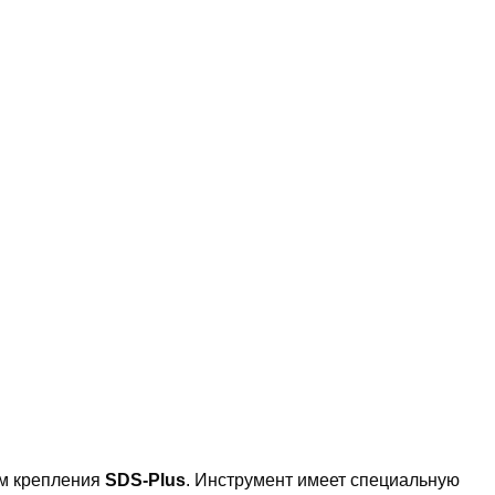
ом крепления
SDS-Plus
. Инструмент имеет специальную