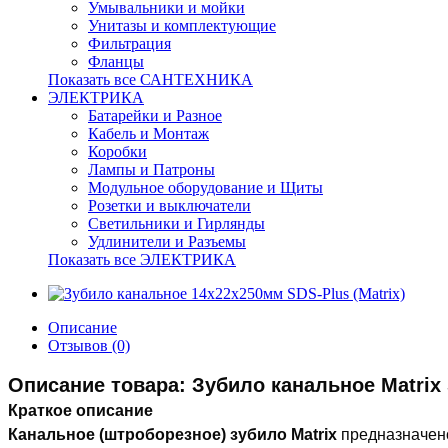
Умывальники и мойки
Унитазы и комплектующие
Фильтрация
Фланцы
Показать все САНТЕХНИКА
ЭЛЕКТРИКА
Батарейки и Разное
Кабель и Монтаж
Коробки
Лампы и Патроны
Модульное оборудование и Щиты
Розетки и выключатели
Светильники и Гирлянды
Удлинители и Разъемы
Показать все ЭЛЕКТРИКА
Описание
Отзывов (0)
Описание товара: Зубило канальное Matrix
Краткое описание
Канальное (штроборезное) зубило Matrix
предназначен