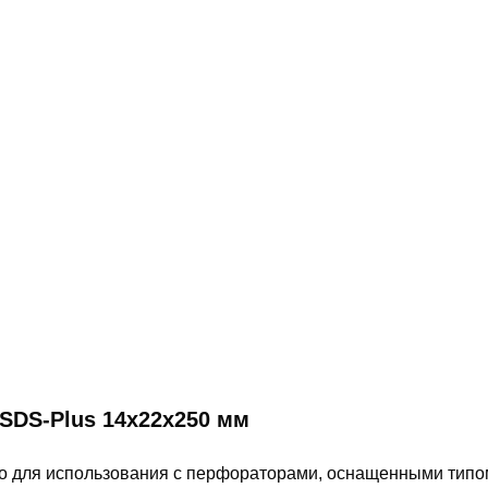
 SDS-Plus 14х22х250 мм
о для использования с перфораторами, оснащенными тип