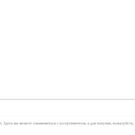
 Здесь вы можете ознакомиться с ассортиментом, а для покупки, пожалуйста, 