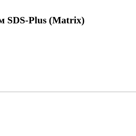
 SDS-Plus (Matrix)