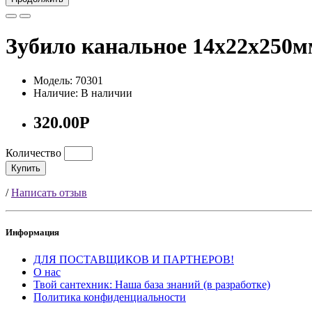
Зубило канальное 14х22х250мм
Модель: 70301
Наличие: В наличии
320.00Р
Количество
Купить
/
Написать отзыв
Информация
ДЛЯ ПОСТАВЩИКОВ И ПАРТНЕРОВ!
О нас
Твой сантехник: Наша база знаний (в разработке)
Политика конфиденциальности