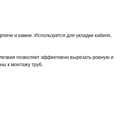
пиче и камне. Используется для укладки кабеля,
 лезвия позволяет эффективно вырезать ровную и
ны к монтажу труб.