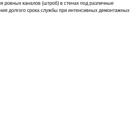
я ровных каналов (штроб) в стенах под различные
ения долгого срока службы при интенсивных демонтажных