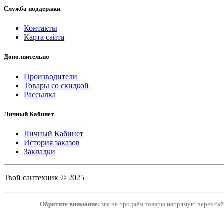
Служба поддержки
Контакты
Карта сайта
Дополнительно
Производители
Товары со скидкой
Рассылка
Личный Кабинет
Личный Кабинет
История заказов
Закладки
Твой сантехник © 2025
Обратите внимание:
мы не продаём товары напрямую через сайт.