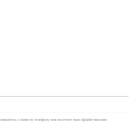
свяжитесь с нами по телефону или посетите наш офлайн-магазин.