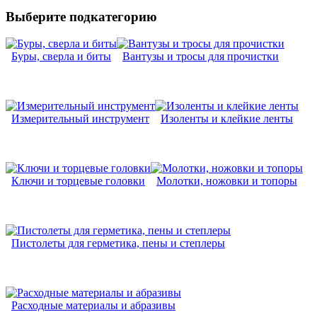
Выберите подкатегорию
Буры, сверла и биты
Вантузы и тросы для прочистки
Измерительный инструмент
Изоленты и клейкие ленты
Ключи и торцевые головки
Молотки, ножовки и топоры
Пистолеты для герметика, пены и степлеры
Расходные материалы и абразивы