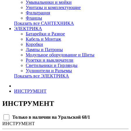
Умывальники и мойки
Унитазы и комплектующие
Фильтрация
Фланцы
Показать все САНТЕХНИКА
ЭЛЕКТРИКА
Батарейки и Разное
Кабель и Монтаж
Коробки
Лампы и Патроны
Модульное оборудование и Щиты
Розетки и выключатели
Светильники и Гирлянды
Удлинители и Разъемы
Показать все ЭЛЕКТРИКА
ИНСТРУМЕНТ
ИНСТРУМЕНТ
Только в наличии на Уральской 68/1
ИНСТРУМЕНТ