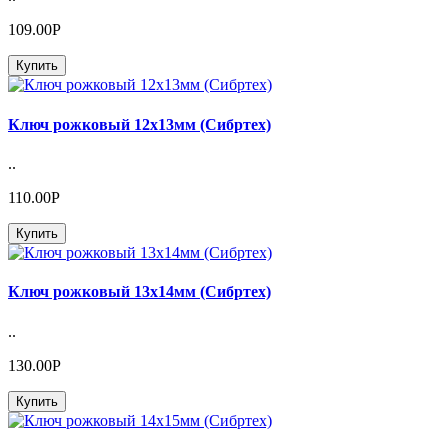
109.00Р
Купить
Ключ рожковый 12х13мм (Сибртех)
..
110.00Р
Купить
Ключ рожковый 13х14мм (Сибртех)
..
130.00Р
Купить