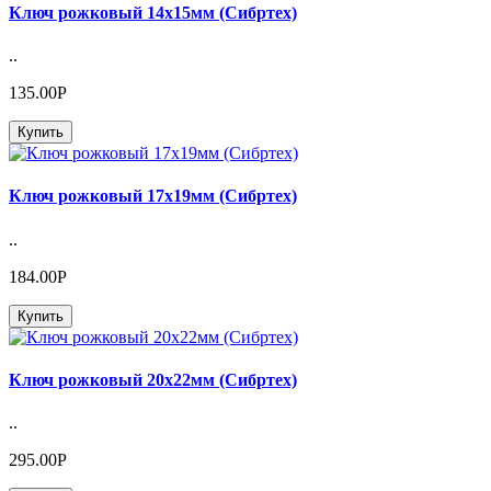
Ключ рожковый 14х15мм (Сибртех)
..
135.00Р
Купить
Ключ рожковый 17х19мм (Сибртех)
..
184.00Р
Купить
Ключ рожковый 20х22мм (Сибртех)
..
295.00Р