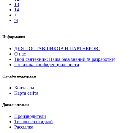
13
14
>
>|
Информация
ДЛЯ ПОСТАВЩИКОВ И ПАРТНЕРОВ!
О нас
Твой сантехник: Наша база знаний (в разработке)
Политика конфиденциальности
Служба поддержки
Контакты
Карта сайта
Дополнительно
Производители
Товары со скидкой
Рассылка