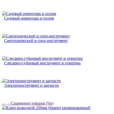
Садовый инвентарь и полив
Сантехнический и спец-инструмент
Слесарно-губцевый инструмент и отвертки
Электроинструмент и запчасти
Сравнение товаров (%s)