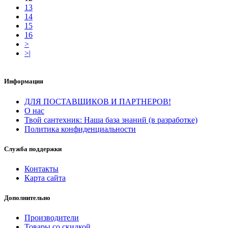
13
14
15
16
>
>|
Информация
ДЛЯ ПОСТАВЩИКОВ И ПАРТНЕРОВ!
О нас
Твой сантехник: Наша база знаний (в разработке)
Политика конфиденциальности
Служба поддержки
Контакты
Карта сайта
Дополнительно
Производители
Товары со скидкой