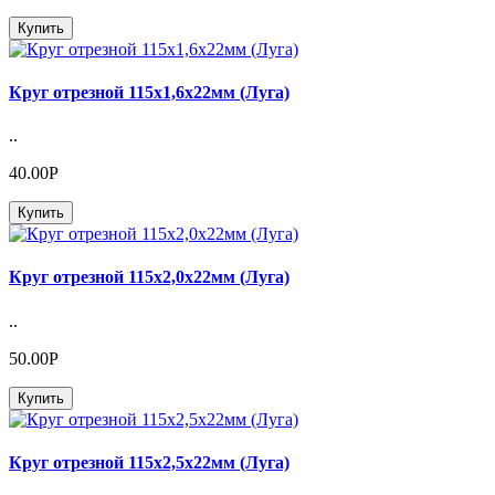
Купить
Круг отрезной 115х1,6х22мм (Луга)
..
40.00Р
Купить
Круг отрезной 115х2,0х22мм (Луга)
..
50.00Р
Купить
Круг отрезной 115х2,5х22мм (Луга)