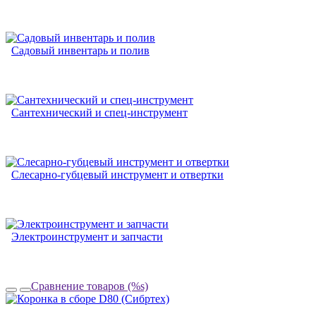
Садовый инвентарь и полив
Сантехнический и спец-инструмент
Слесарно-губцевый инструмент и отвертки
Электроинструмент и запчасти
Сравнение товаров (%s)