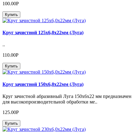
100.00Р
Купить
Круг зачистной 125х6,0х22мм (Луга)
..
110.00Р
Купить
Круг зачистной 150х6,0х22мм (Луга)
Круг зачистной абразивный Луга 150х6х22 мм предназначен
для высокопроизводительной обработки ме..
125.00Р
Купить