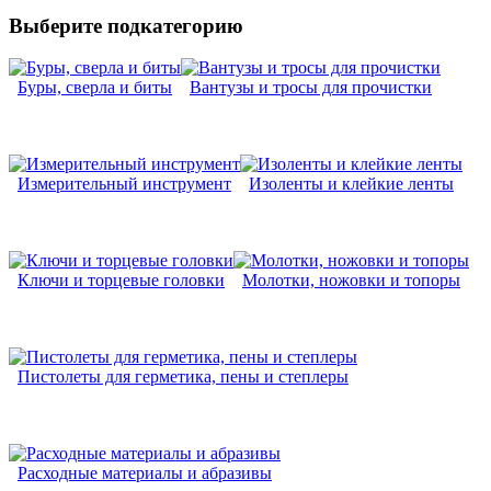
Выберите подкатегорию
Буры, сверла и биты
Вантузы и тросы для прочистки
Измерительный инструмент
Изоленты и клейкие ленты
Ключи и торцевые головки
Молотки, ножовки и топоры
Пистолеты для герметика, пены и степлеры
Расходные материалы и абразивы