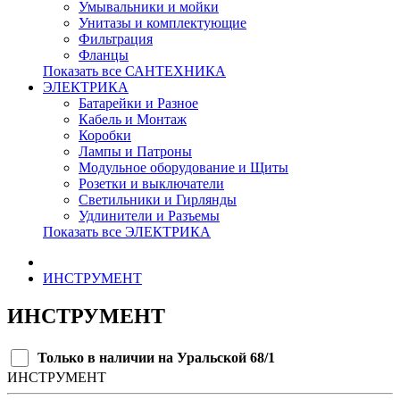
Умывальники и мойки
Унитазы и комплектующие
Фильтрация
Фланцы
Показать все САНТЕХНИКА
ЭЛЕКТРИКА
Батарейки и Разное
Кабель и Монтаж
Коробки
Лампы и Патроны
Модульное оборудование и Щиты
Розетки и выключатели
Светильники и Гирлянды
Удлинители и Разъемы
Показать все ЭЛЕКТРИКА
ИНСТРУМЕНТ
ИНСТРУМЕНТ
Только в наличии на Уральской 68/1
ИНСТРУМЕНТ