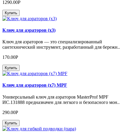
1290.00Р
Купить
Ключ для аэраторов (х3)
Ключ для аэраторов — это специализированный
сантехнический инструмент, разработанный для бережн..
170.00Р
Купить
Ключ для аэраторов (х7) MPF
Универсальный ключ для аэраторов MasterProf MPF
ИС.131888 предназначен для легкого и безопасного мон..
290.00Р
Купить