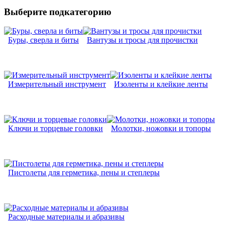
Выберите подкатегорию
Буры, сверла и биты
Вантузы и тросы для прочистки
Измерительный инструмент
Изоленты и клейкие ленты
Ключи и торцевые головки
Молотки, ножовки и топоры
Пистолеты для герметика, пены и степлеры
Расходные материалы и абразивы