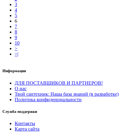
3
4
5
6
7
8
9
10
>
>|
Информация
ДЛЯ ПОСТАВЩИКОВ И ПАРТНЕРОВ!
О нас
Твой сантехник: Наша база знаний (в разработке)
Политика конфиденциальности
Служба поддержки
Контакты
Карта сайта