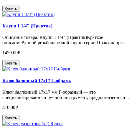
Купить
Клупп 1 1/4" (Практик)
Описание товара: Клупп 1 1/4" (Практик)Краткое
описаниеРучной резьбонарезной клупп серии Практик пре..
1450.00Р
Купить
Ключ балонный 17х17 Г-образн.
Ключ баллонный 17х17 мм Г-образный — это
специализированный ручной инструмент, предназначенный ..
410.00Р
Купить