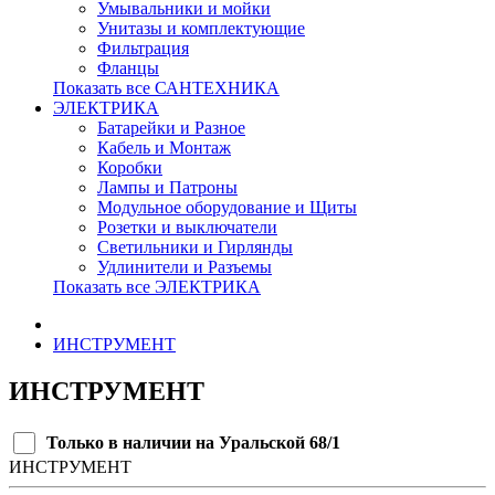
Умывальники и мойки
Унитазы и комплектующие
Фильтрация
Фланцы
Показать все САНТЕХНИКА
ЭЛЕКТРИКА
Батарейки и Разное
Кабель и Монтаж
Коробки
Лампы и Патроны
Модульное оборудование и Щиты
Розетки и выключатели
Светильники и Гирлянды
Удлинители и Разъемы
Показать все ЭЛЕКТРИКА
ИНСТРУМЕНТ
ИНСТРУМЕНТ
Только в наличии на Уральской 68/1
ИНСТРУМЕНТ