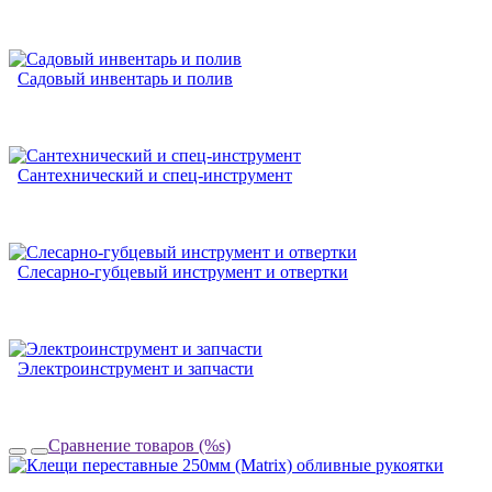
Садовый инвентарь и полив
Сантехнический и спец-инструмент
Слесарно-губцевый инструмент и отвертки
Электроинструмент и запчасти
Сравнение товаров (%s)