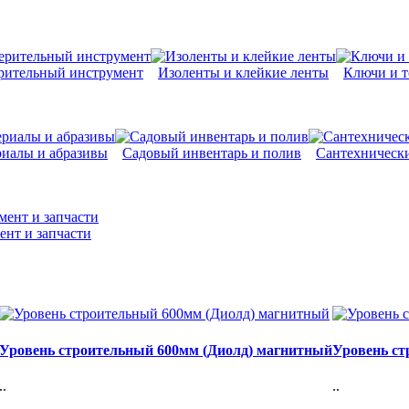
рительный инструмент
Изоленты и клейкие ленты
Ключи и т
риалы и абразивы
Садовый инвентарь и полив
Сантехнически
ент и запчасти
Уровень строительный 600мм (Диолд) магнитный
Уровень ст
..
..