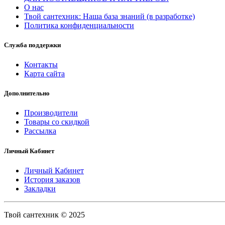
О нас
Твой сантехник: Наша база знаний (в разработке)
Политика конфиденциальности
Служба поддержки
Контакты
Карта сайта
Дополнительно
Производители
Товары со скидкой
Рассылка
Личный Кабинет
Личный Кабинет
История заказов
Закладки
Твой сантехник © 2025