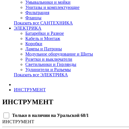
Умывальники и мойки
Унитазы и комплектующие
Фильтрация
Фланцы
Показать все САНТЕХНИКА
ЭЛЕКТРИКА
Батарейки и Разное
Кабель и Монтаж
Коробки
Лампы и Патроны
Модульное оборудование и Щиты
Розетки и выключатели
Светильники и Гирлянды
Удлинители и Разъемы
Показать все ЭЛЕКТРИКА
ИНСТРУМЕНТ
ИНСТРУМЕНТ
Только в наличии на Уральской 68/1
ИНСТРУМЕНТ