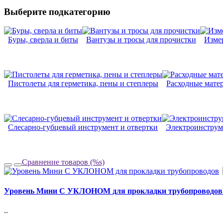
Выберите подкатегорию
Буры, сверла и биты
Вантузы и тросы для прочистки
Изме
Пистолеты для герметика, пены и степлеры
Расходные мате
Слесарно-губцевый инструмент и отвертки
Электроинструм
Сравнение товаров (%s)
Уровень Мини С УКЛОНОМ для прокладки трубопроводов
..