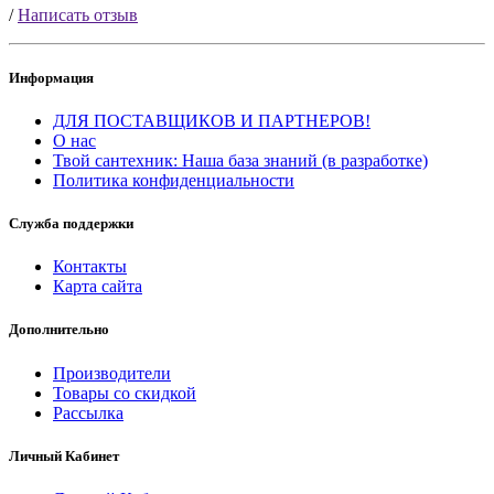
/
Написать отзыв
Информация
ДЛЯ ПОСТАВЩИКОВ И ПАРТНЕРОВ!
О нас
Твой сантехник: Наша база знаний (в разработке)
Политика конфиденциальности
Служба поддержки
Контакты
Карта сайта
Дополнительно
Производители
Товары со скидкой
Рассылка
Личный Кабинет