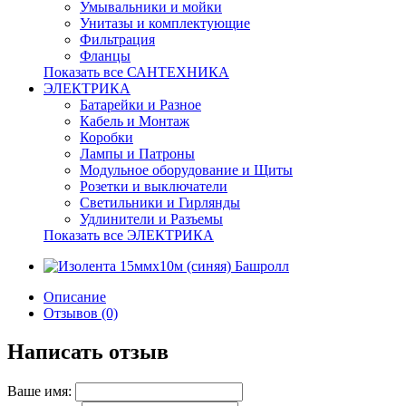
Умывальники и мойки
Унитазы и комплектующие
Фильтрация
Фланцы
Показать все САНТЕХНИКА
ЭЛЕКТРИКА
Батарейки и Разное
Кабель и Монтаж
Коробки
Лампы и Патроны
Модульное оборудование и Щиты
Розетки и выключатели
Светильники и Гирлянды
Удлинители и Разъемы
Показать все ЭЛЕКТРИКА
Описание
Отзывов (0)
Написать отзыв
Ваше имя: