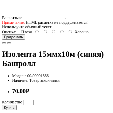
Ваш отзыв:
Примечание:
HTML разметка не поддерживается!
Используйте обычный текст.
Оценка:
Плохо
Хорошо
Продолжить
Изолента 15ммх10м (синяя)
Башролл
Модель: 00-00001666
Наличие: Товар закончился
70.00Р
Количество
Купить