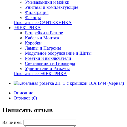
Умывальники и мойки
Унитазы и комплектующие
Фильтрация
Фланцы
Показать все САНТЕХНИКА
ЭЛЕКТРИКА
Батарейки и Разное
Кабель и Монтаж
Коробки
Лампы и Патроны
Модульное оборудование и Щиты
Розетки и выключатели
Светильники и Гирлянды
Удлинители и Разъемы
Показать все ЭЛЕКТРИКА
Описание
Отзывов (0)
Написать отзыв
Ваше имя: