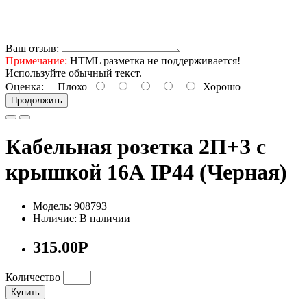
Ваш отзыв:
Примечание:
HTML разметка не поддерживается!
Используйте обычный текст.
Оценка:
Плохо
Хорошо
Продолжить
Кабельная розетка 2П+З с
крышкой 16А IP44 (Черная)
Модель: 908793
Наличие: В наличии
315.00Р
Количество
Купить