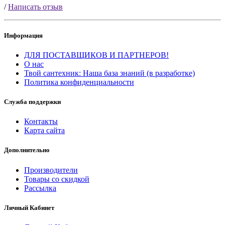
/
Написать отзыв
Информация
ДЛЯ ПОСТАВЩИКОВ И ПАРТНЕРОВ!
О нас
Твой сантехник: Наша база знаний (в разработке)
Политика конфиденциальности
Служба поддержки
Контакты
Карта сайта
Дополнительно
Производители
Товары со скидкой
Рассылка
Личный Кабинет