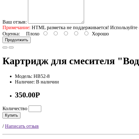
Ваш отзыв:
Примечание:
HTML разметка не поддерживается! Используйте 
Оценка:
Плохо
Хорошо
Продолжить
Картридж для смесителя "Вод
Модель: HB52-8
Наличие: В наличии
350.00Р
Количество
Купить
/
Написать отзыв