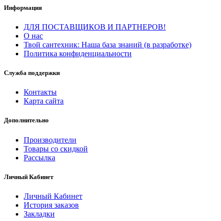
Информация
ДЛЯ ПОСТАВЩИКОВ И ПАРТНЕРОВ!
О нас
Твой сантехник: Наша база знаний (в разработке)
Политика конфиденциальности
Служба поддержки
Контакты
Карта сайта
Дополнительно
Производители
Товары со скидкой
Рассылка
Личный Кабинет
Личный Кабинет
История заказов
Закладки