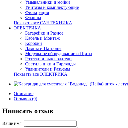
Умывальники и мойки
Унитазы и комплектующие
Фильтрация
Фланцы
Показать все САНТЕХНИКА
ЭЛЕКТРИКА
Батарейки и Разное
Кабель и Монтаж
Коробки
Лампы и Патроны
Модульное оборудование и Щиты
Розетки и выключатели
Светильники и Гирлянды
Удлинители и Разъемы
Показать все ЭЛЕКТРИКА
Описание
Отзывов (0)
Написать отзыв
Ваше имя: