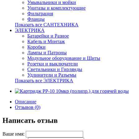
Умывальники и мойки
Унитазы и комплектующие
Фильтрация
Фланцы
Показать все САНТЕХНИКА
ЭЛЕКТРИКА
Батарейки и Разное
Кабель и Монтаж
Коробки
Лампы и Патроны
Модульное оборудование и Щиты
Розетки и выключатели
Светильники и Гирлянды
Удлинители и Разъемы
Показать все ЭЛЕКТРИКА
Описание
Отзывов (0)
Написать отзыв
Ваше имя: