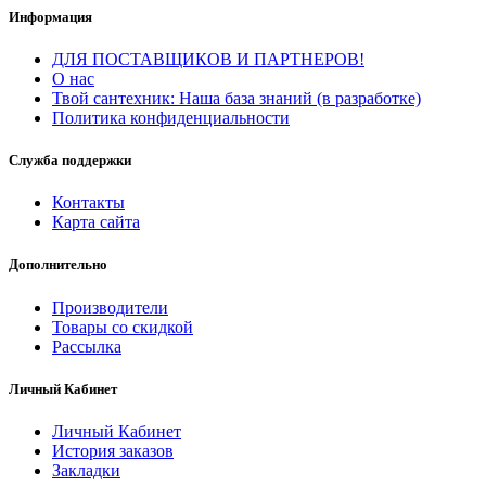
Информация
ДЛЯ ПОСТАВЩИКОВ И ПАРТНЕРОВ!
О нас
Твой сантехник: Наша база знаний (в разработке)
Политика конфиденциальности
Служба поддержки
Контакты
Карта сайта
Дополнительно
Производители
Товары со скидкой
Рассылка
Личный Кабинет
Личный Кабинет
История заказов
Закладки