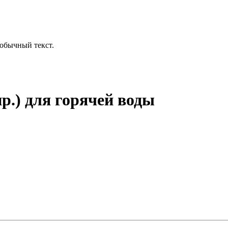
обычный текст.
р.) для горячей воды