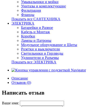
Умывальники и мойки
Унитазы и комплектующие
Фильтрация
Фланцы
Показать все САНТЕХНИКА
ЭЛЕКТРИКА
Батарейки и Разное
Кабель и Монтаж
Коробки
Лампы и Патроны
Модульное оборудование и Щиты
Розетки и выключатели
Светильники и Гирлянды
Удлинители и Разъемы
Показать все ЭЛЕКТРИКА
Описание
Отзывов (0)
Написать отзыв
Ваше имя: