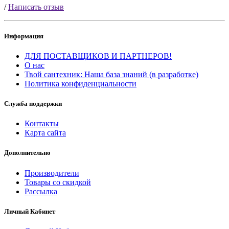
/
Написать отзыв
Информация
ДЛЯ ПОСТАВЩИКОВ И ПАРТНЕРОВ!
О нас
Твой сантехник: Наша база знаний (в разработке)
Политика конфиденциальности
Служба поддержки
Контакты
Карта сайта
Дополнительно
Производители
Товары со скидкой
Рассылка
Личный Кабинет