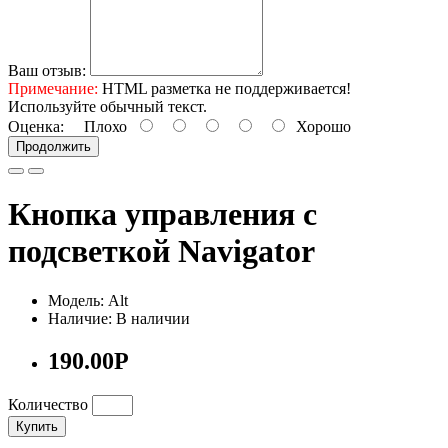
Ваш отзыв:
Примечание:
HTML разметка не поддерживается!
Используйте обычный текст.
Оценка:
Плохо
Хорошо
Продолжить
Кнопка управления с
подсветкой Navigator
Модель: Alt
Наличие: В наличии
190.00Р
Количество
Купить