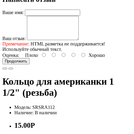
Ваше имя:
Ваш отзыв:
Примечание:
HTML разметка не поддерживается!
Используйте обычный текст.
Оценка:
Плохо
Хорошо
Продолжить
Кольцо для американки 1
1/2" (резьба)
Модель: SRSRA112
Наличие: В наличии
15.00Р