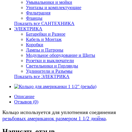
Умывальники и мойки
Унитазы и комплектующие
Фильтрация
Фланцы
Показать все САНТЕХНИКА
ЭЛЕКТРИКА
Батарейки и Разное
Кабель и Монтаж
Коробки
Лампы и Патроны
Модульное оборудование и Щиты
Розетки и выключатели
Светильники и Гирлянды
Удлинители и Разъемы
Показать все ЭЛЕКТРИКА
Описание
Отзывов (0)
Кольцо используется для уплотнения соединения
резьбовых американок размером 1 1/2 дюйма
.
Написать отзыв