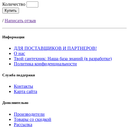
Количество
Купить
/
Написать отзыв
Информация
ДЛЯ ПОСТАВЩИКОВ И ПАРТНЕРОВ!
О нас
Твой сантехник: Наша база знаний (в разработке)
Политика конфиденциальности
Служба поддержки
Контакты
Карта сайта
Дополнительно
Производители
Товары со скидкой
Рассылка