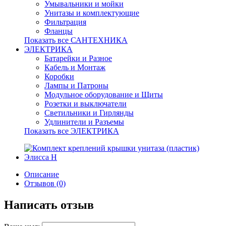
Умывальники и мойки
Унитазы и комплектующие
Фильтрация
Фланцы
Показать все САНТЕХНИКА
ЭЛЕКТРИКА
Батарейки и Разное
Кабель и Монтаж
Коробки
Лампы и Патроны
Модульное оборудование и Щиты
Розетки и выключатели
Светильники и Гирлянды
Удлинители и Разъемы
Показать все ЭЛЕКТРИКА
Описание
Отзывов (0)
Написать отзыв