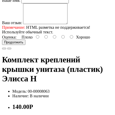
Ваше имя:
Ваш отзыв:
Примечание:
HTML разметка не поддерживается!
Используйте обычный текст.
Оценка:
Плохо
Хорошо
Продолжить
Комплект креплений
крышки унитаза (пластик)
Элисса Н
Модель: 00-00008063
Наличие: В наличии
140.00Р