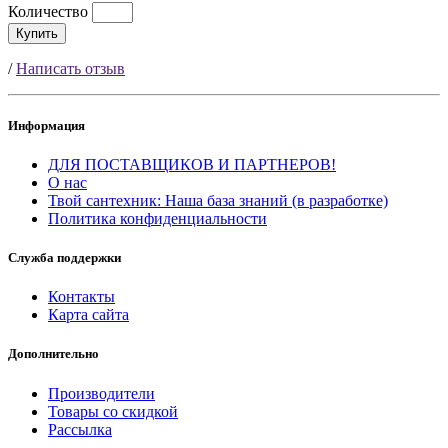
Количество
Купить
/
Написать отзыв
Информация
ДЛЯ ПОСТАВЩИКОВ И ПАРТНЕРОВ!
О нас
Твой сантехник: Наша база знаний (в разработке)
Политика конфиденциальности
Служба поддержки
Контакты
Карта сайта
Дополнительно
Производители
Товары со скидкой
Рассылка