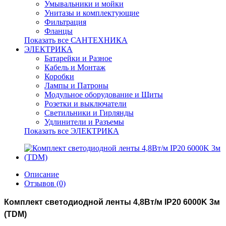
Умывальники и мойки
Унитазы и комплектующие
Фильтрация
Фланцы
Показать все САНТЕХНИКА
ЭЛЕКТРИКА
Батарейки и Разное
Кабель и Монтаж
Коробки
Лампы и Патроны
Модульное оборудование и Щиты
Розетки и выключатели
Светильники и Гирлянды
Удлинители и Разъемы
Показать все ЭЛЕКТРИКА
Описание
Отзывов (0)
Комплект светодиодной ленты 4,8Вт/м IP20 6000K 3м
(TDM)