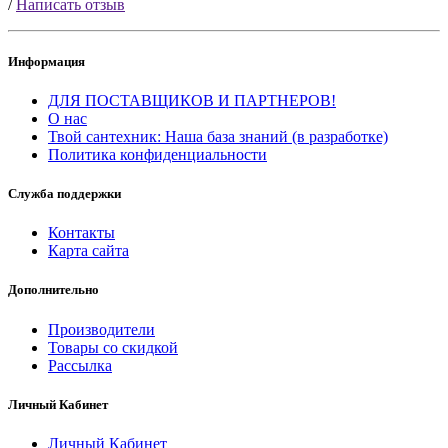
/
Написать отзыв
Информация
ДЛЯ ПОСТАВЩИКОВ И ПАРТНЕРОВ!
О нас
Твой сантехник: Наша база знаний (в разработке)
Политика конфиденциальности
Служба поддержки
Контакты
Карта сайта
Дополнительно
Производители
Товары со скидкой
Рассылка
Личный Кабинет
Личный Кабинет