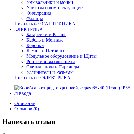
Умывальники и мойки
Унитазы и комплектующие
Фильтрация
Фланцы
Показать все САНТЕХНИКА
ЭЛЕКТРИКА
Батарейки и Разное
Кабель и Монтаж
Коробки
Лампы и Патроны
Модульное оборудование и Щиты
Розетки и выключатели
Светильники и Гирлянды
Удлинители и Разъемы
Показать все ЭЛЕКТРИКА
Описание
Отзывов (0)
Написать отзыв