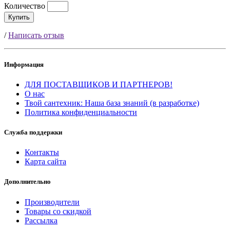
Количество
Купить
/
Написать отзыв
Информация
ДЛЯ ПОСТАВЩИКОВ И ПАРТНЕРОВ!
О нас
Твой сантехник: Наша база знаний (в разработке)
Политика конфиденциальности
Служба поддержки
Контакты
Карта сайта
Дополнительно
Производители
Товары со скидкой
Рассылка