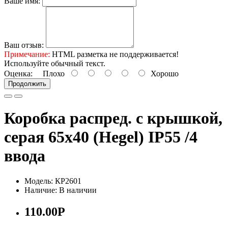
Ваше имя:
Ваш отзыв:
Примечание:
HTML разметка не поддерживается!
Используйте обычный текст.
Оценка:
Плохо
Хорошо
Продолжить
Коробка распред. с крышкой,
серая 65х40 (Hegel) IP55 /4
ввода
Модель: КР2601
Наличие: В наличии
110.00Р