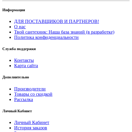
Информация
ДЛЯ ПОСТАВЩИКОВ И ПАРТНЕРОВ!
О нас
Твой сантехник: Наша база знаний (в разработке)
Политика конфиденциальности
Служба поддержки
Контакты
Карта сайта
Дополнительно
Производители
Товары со скидкой
Рассылка
Личный Кабинет
Личный Кабинет
История заказов