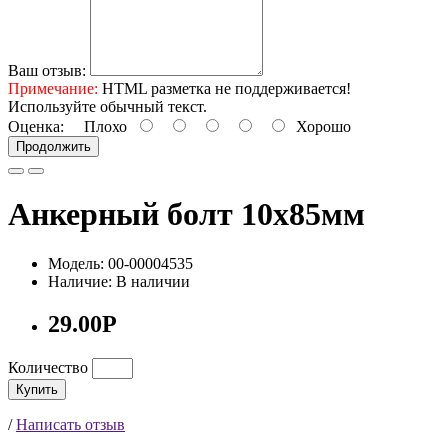
Ваш отзыв:
Примечание:
HTML разметка не поддерживается!
Используйте обычный текст.
Оценка:
Плохо
Хорошо
Продолжить
Анкерный болт 10х85мм
Модель: 00-00004535
Наличие: В наличии
29.00Р
Количество
Купить
/
Написать отзыв