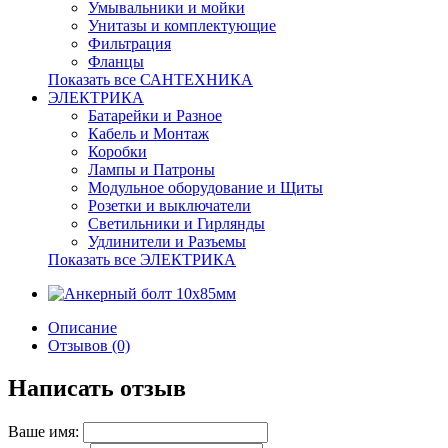
Умывальники и мойки
Унитазы и комплектующие
Фильтрация
Фланцы
Показать все САНТЕХНИКА
ЭЛЕКТРИКА
Батарейки и Разное
Кабель и Монтаж
Коробки
Лампы и Патроны
Модульное оборудование и Щиты
Розетки и выключатели
Светильники и Гирлянды
Удлинители и Разъемы
Показать все ЭЛЕКТРИКА
Описание
Отзывов (0)
Написать отзыв
Ваше имя: