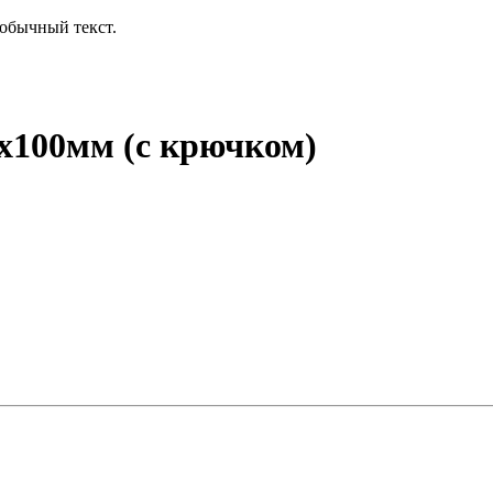
обычный текст.
х100мм (с крючком)