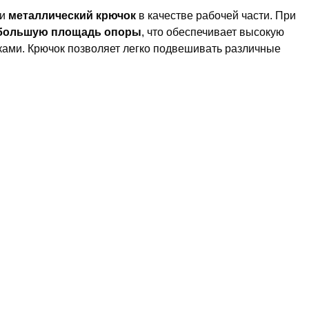
 и
металлический крючок
в качестве рабочей части. При
большую площадь опоры
, что обеспечивает высокую
ками. Крючок позволяет легко подвешивать различные