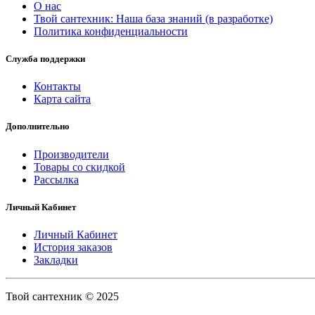
О нас
Твой сантехник: Наша база знаний (в разработке)
Политика конфиденциальности
Служба поддержки
Контакты
Карта сайта
Дополнительно
Производители
Товары со скидкой
Рассылка
Личный Кабинет
Личный Кабинет
История заказов
Закладки
Твой сантехник © 2025